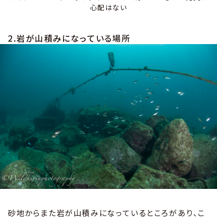
心配はない
2.岩が山積みになっている場所
砂地からまた岩が山積みになっているところがあり、こ