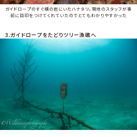
ガイドロープのすぐ横の岩にいたハナタツ。現地のスタッフが事
前に目印をつけてくれていたのでとてもわかりやすかった
3.ガイドロープをたどりツリー漁礁へ