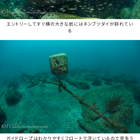
エントリーしてすぐ横の大きな岩にはネンブツダイが群れてい
る
ガイドロープはわかりやすくフロートで浮いているので見失う