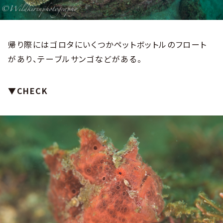
帰り際にはゴロタにいくつかペットボットルのフロート
があり、テーブルサンゴなどがある。
▼CHECK