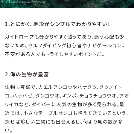
1.とにかく、地形がシンプルでわかりやすい！
ガイドロープも分かりやすく張ってあり、迷う心配も少
ないため、セルフダイビング初心者やナビゲーションに
不安がある人でもトライしやすいポイントだ。
2.海の生物が豊富
生物も豊富で、カエルアンコウやハナタツ、タツノイト
コ、ハナハゼ、ダンゴウオ、ギンポ、チョウチョウウオ、アオ
リイカなど、ダイバーに人気の生物が多く見られる。最
近では、小さなテーブルサンゴも増えてきているという。
探せば珍しい生物にも出会えるし、何より魚の数が多
い。