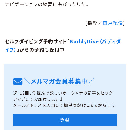
ナビゲーションの練習にもぴったりだ。
(撮影／
関戸紀倫
)
セルフダイビング予約サイト「
BuddyDive（バディダ
イブ）
」からの予約も受付中
＼メルマガ会員募集中／
週に2回、今読んで欲しいオーシャナの記事をピック
アップしてお届けします♪
メールアドレスを入力して簡単登録はこちらから↓↓
登録