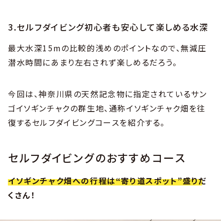
3.セルフダイビング初心者も安心して楽しめる水深
最大水深15mの比較的浅めのポイントなので、無減圧
潜水時間にあまり左右されず楽しめるだろう。
今回は、神奈川県の天然記念物に指定されているサン
ゴイソギンチャクの群生地、通称イソギンチャク畑を往
復するセルフダイビングコースを紹介する。
セルフダイビングのおすすめコース
イソギンチャク畑への行程は“寄り道スポット”盛りだ
くさん！