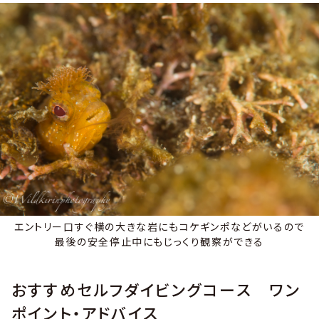
エントリー口すぐ横の大きな岩にもコケギンポなどがいるので
最後の安全停止中にもじっくり観察ができる
おすすめセルフダイビングコース ワン
ポイント・アドバイス