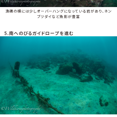
漁礁の横には少しオーバーハングになっている岩があり、ネン
ブツダイなど魚影が豊富
5.南へのびるガイドロープを進む