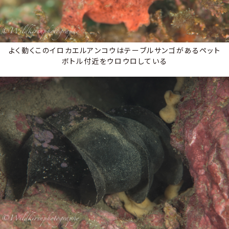
よく動くこのイロカエルアンコウはテーブルサンゴがあるペット
ボトル付近をウロウロしている