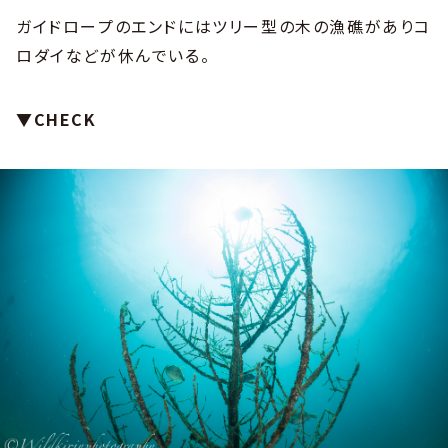
ガイドロープのエンドにはツリー型の木の漁礁がありコ
ロダイなどが休んでいる。
▼CHECK