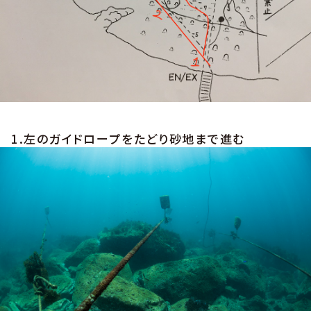
1.左のガイドロープをたどり砂地まで進む