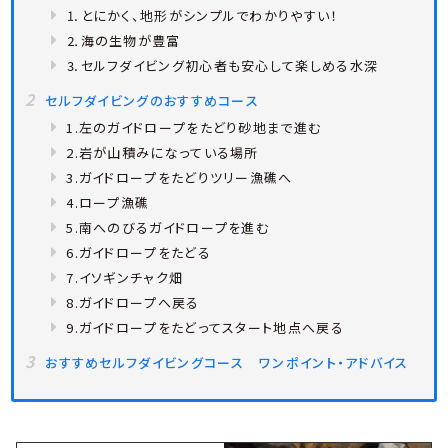
⒈とにかく、地形がシンプルでわかりやすい！
⒉海の生物が豊富
⒊セルフダイビング初心者も安心して楽しめる水深
セルフダイビングのおすすめコース
1.左のガイドロープをたどり砂地まで進む
2.岩が山積みになっている場所
3.ガイドロープをたどりツリー漁礁へ
4.ロープ漁礁
5.南へのびるガイドロープを進む
6.ガイドロープをたどる
7.イソギンチャク畑
8.ガイドロープへ戻る
9.ガイドロープをたどってスタート地点へ戻る
おすすめセルフダイビングコース ワンポイント・アドバイス