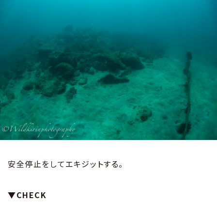
安全停止をしてエキジットする。
▼CHECK