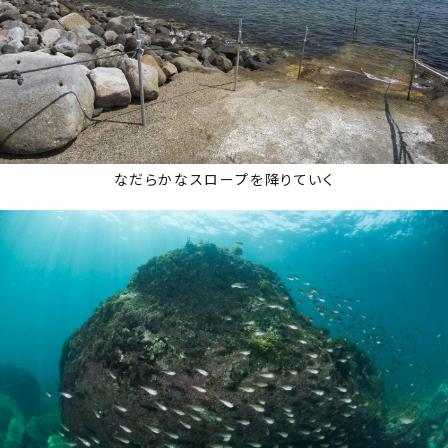
なだらかなスロープを降りていく