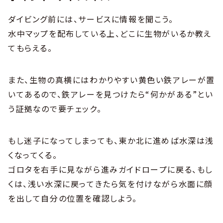
ダイビング前には、サービスに情報を聞こう。
水中マップを配布している上、どこに生物がいるか教え
てもらえる。
また、生物の真横にはわかりやすい黄色い鉄アレーが置
いてあるので、鉄アレーを見つけたら“何かがある”とい
う証拠なので要チェック。
もし迷子になってしまっても、東か北に進めば水深は浅
くなってくる。
ゴロタを右手に見ながら進みガイドロープに戻る、もし
くは、浅い水深に戻ってきたら気を付けながら水面に顔
を出して自分の位置を確認しよう。