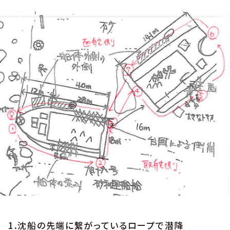
1.沈船の先端に繋がっているロープで潜降