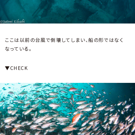
ここは以前の台風で倒壊してしまい、船の形ではなく
なっている。
▼CHECK