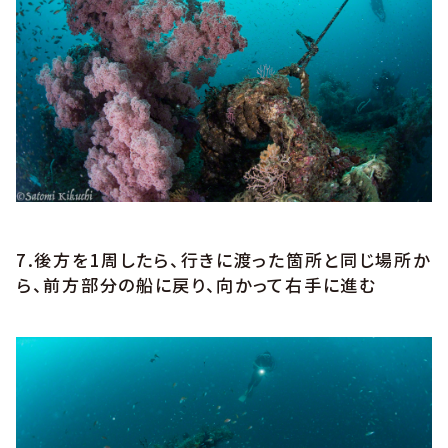
7.後方を1周したら、行きに渡った箇所と同じ場所か
ら、前方部分の船に戻り、向かって右手に進む