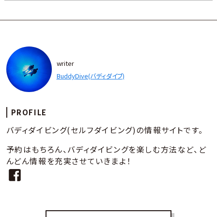
writer
BuddyDive(バディダイブ)
PROFILE
バディダイビング(セルフダイビング)の情報サイトです。
予約はもちろん、バディダイビングを楽しむ方法など、ど
んどん情報を充実させていきまよ！