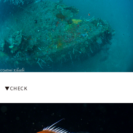
▼CHECK