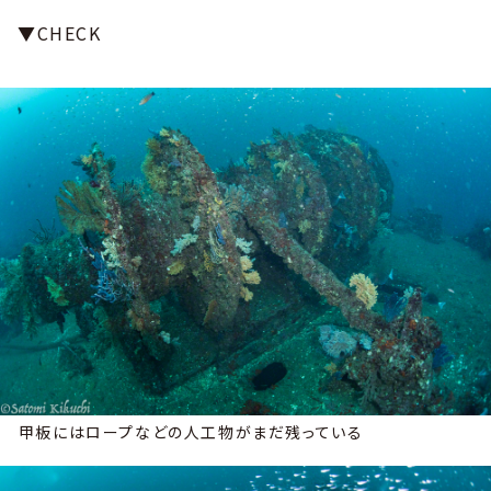
▼CHECK
甲板にはロープなどの人工物がまだ残っている