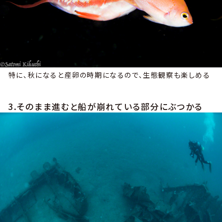
特に、秋になると産卵の時期になるので、生態観察も楽しめる
3.そのまま進むと船が崩れている部分にぶつかる