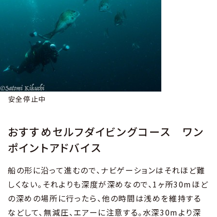
安全停止中
おすすめセルフダイビングコース ワン
ポイントアドバイス
船の形に沿って進むので、ナビゲーションはそれほど難
しくない。それよりも深度が深めなので、1ヶ所30mほど
の深めの場所に行ったら、他の時間は浅めを維持する
などして、無減圧、エアーに注意する。水深30mより深