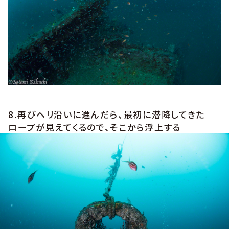
8.再びヘリ沿いに進んだら、最初に潜降してきた
ロープが見えてくるので、そこから浮上する