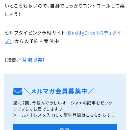
いところも多いので、自身でしっかりコントロールして楽
しもう！
セルフダイビング予約サイト「
BuddyDive（バディダイ
ブ）
」からの予約も受付中
(撮影／
菊地聡美
）
＼メルマガ会員募集中／
週に2回、今読んで欲しいオーシャナの記事をピック
アップしてお届けします♪
メールアドレスを入力して簡単登録はこちらから↓↓
登録