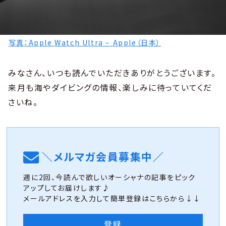
写真：Apple Watch Ultra – Apple（日本）
みなさん、いつも読んでいただきありがとうございます。
来月も海やダイビングの情報、楽しみに待っていてくだ
さいね。
＼メルマガ会員募集中／
週に2回、今読んで欲しいオーシャナの記事をピック
アップしてお届けします♪
メールアドレスを入力して簡単登録はこちらから↓↓
登録