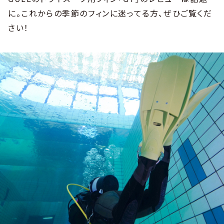
に。これからの季節のフィンに迷ってる方、ぜひご覧くだ
さい！