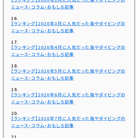
ニュース・コラム・おもしろ記事
【ランキング】2020年3月に人気だった海やダイビングの
ニュース・コラム・おもしろ記事
【ランキング】2020年4月に人気だった海やダイビングの
ニュース・コラム・おもしろ記事
【ランキング】2020年5月に人気だった海やダイビングの
ニュース・コラム・おもしろ記事
【ランキング】2020年6月に人気だった海やダイビングの
ニュース・コラム・おもしろ記事
【ランキング】2020年7月に人気だった海やダイビングの
ニュース・コラム・おもしろ記事