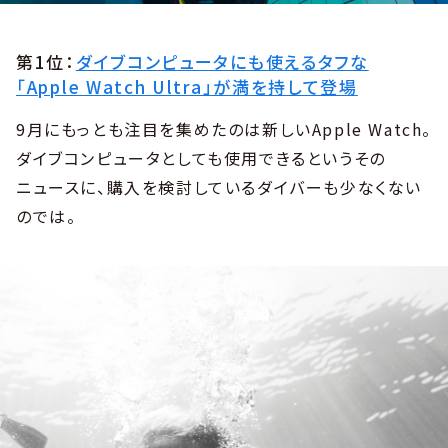
第1位：
ダイブコンピュータにも使えるタフな
「Apple Watch Ultra」が満を持して登場
9月にもっとも注目を集めたのは新しいApple Watch。
ダイブコンピュータとしても使用できるというその
ニュースに、購入を検討しているダイバーも少なくない
のでは。