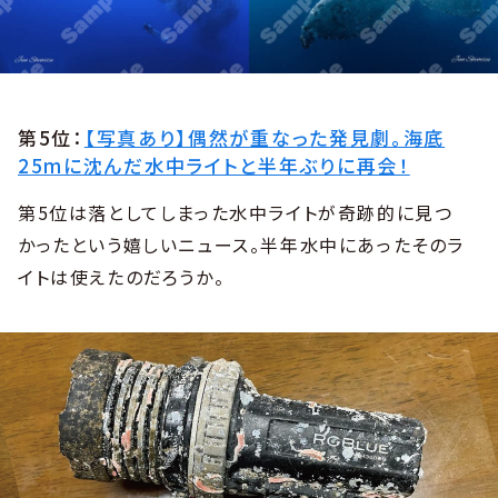
第5位：
【写真あり】偶然が重なった発見劇。海底
25mに沈んだ水中ライトと半年ぶりに再会！
第5位は落としてしまった水中ライトが奇跡的に見つ
かったという嬉しいニュース。半年水中にあったそのラ
イトは使えたのだろうか。