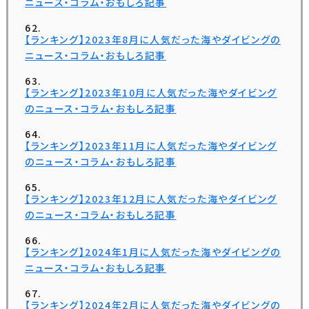
ニュース・コラム・おもしろ記事
【ランキング】2023年8月に人気だった海やダイビングの
ニュース・コラム・おもしろ記事
【ランキング】2023年10月に人気だった海やダイビング
のニュース・コラム・おもしろ記事
【ランキング】2023年11月に人気だった海やダイビング
のニュース・コラム・おもしろ記事
【ランキング】2023年12月に人気だった海やダイビング
のニュース・コラム・おもしろ記事
【ランキング】2024年1月に人気だった海やダイビングの
ニュース・コラム・おもしろ記事
【ランキング】2024年2月に人気だった海やダイビングの