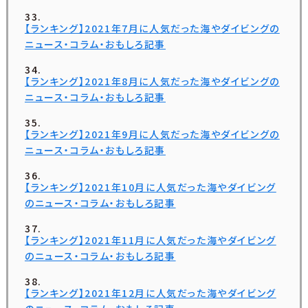
【ランキング】2021年7月に人気だった海やダイビングの
ニュース・コラム・おもしろ記事
【ランキング】2021年8月に人気だった海やダイビングの
ニュース・コラム・おもしろ記事
【ランキング】2021年9月に人気だった海やダイビングの
ニュース・コラム・おもしろ記事
【ランキング】2021年10月に人気だった海やダイビング
のニュース・コラム・おもしろ記事
【ランキング】2021年11月に人気だった海やダイビング
のニュース・コラム・おもしろ記事
【ランキング】2021年12月に人気だった海やダイビング