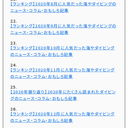
【ランキング】2020年8月に人気だった海やダイビングの
ニュース・コラム・おもしろ記事
【ランキング】2020年9月に人気だった海やダイビングの
ニュース・コラム・おもしろ記事
【ランキング】2020年10月に人気だった海やダイビング
のニュース・コラム・おもしろ記事
【ランキング】2020年11月に人気だった海やダイビング
のニュース・コラム・おもしろ記事
【2020年振り返り】2020年にたくさん読まれたダイビン
グのニュース・コラム・おもしろ記事
【ランキング】2020年12月に人気だった海やダイビング
のニュース・コラム・おもしろ記事