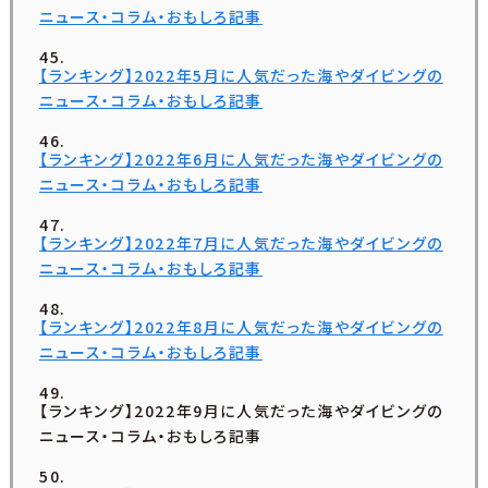
ニュース・コラム・おもしろ記事
【ランキング】2022年5月に人気だった海やダイビングの
ニュース・コラム・おもしろ記事
【ランキング】2022年6月に人気だった海やダイビングの
ニュース・コラム・おもしろ記事
【ランキング】2022年7月に人気だった海やダイビングの
ニュース・コラム・おもしろ記事
【ランキング】2022年8月に人気だった海やダイビングの
ニュース・コラム・おもしろ記事
【ランキング】2022年9月に人気だった海やダイビングの
ニュース・コラム・おもしろ記事