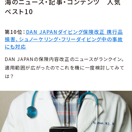
海のニュース・記事・コンテンツ 人気
ベスト10
第10位：
DAN JAPANダイビング保険改正 携行品
損害、シュノーケリング・フリーダイビング中の事故
にも対応
DAN JAPANの保険内容改正のニュースがランクイン。
適用範囲が広がったのでこれを機に一度検討してみて
は？