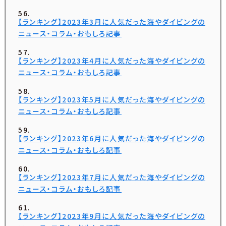
【ランキング】2023年3月に人気だった海やダイビングの
ニュース・コラム・おもしろ記事
【ランキング】2023年4月に人気だった海やダイビングの
ニュース・コラム・おもしろ記事
【ランキング】2023年5月に人気だった海やダイビングの
ニュース・コラム・おもしろ記事
【ランキング】2023年6月に人気だった海やダイビングの
ニュース・コラム・おもしろ記事
【ランキング】2023年7月に人気だった海やダイビングの
ニュース・コラム・おもしろ記事
【ランキング】2023年9月に人気だった海やダイビングの