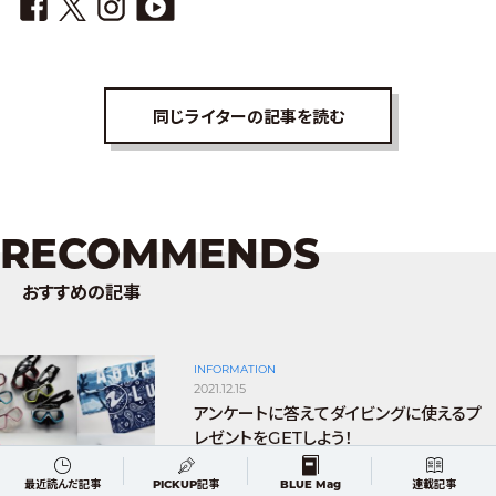
同じライターの記事を読む
RECOMMENDS
おすすめの記事
INFORMATION
2021.12.15
アンケートに答えてダイビングに使えるプ
レゼントをGETしよう！
最近読んだ記事
PICKUP記事
BLUE Mag
連載記事