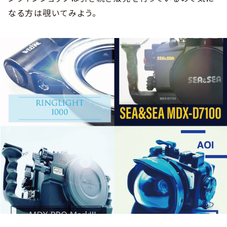
なる方は覗いてみよう。