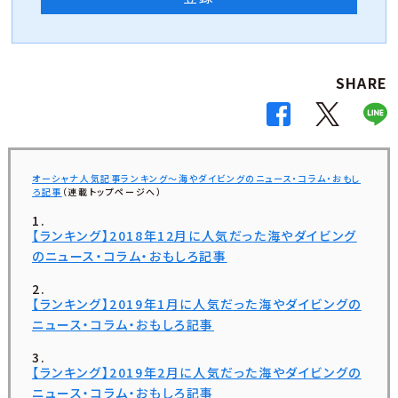
SHARE
オーシャナ人気記事ランキング～海やダイビングのニュース・コラム・おもし
ろ記事
（連載トップページへ）
【ランキング】2018年12月に人気だった海やダイビング
のニュース・コラム・おもしろ記事
【ランキング】2019年1月に人気だった海やダイビングの
ニュース・コラム・おもしろ記事
【ランキング】2019年2月に人気だった海やダイビングの
ニュース・コラム・おもしろ記事