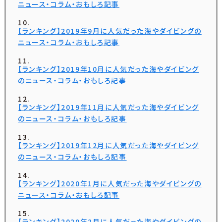
ニュース・コラム・おもしろ記事
【ランキング】2019年9月に人気だった海やダイビングの
ニュース・コラム・おもしろ記事
【ランキング】2019年10月に人気だった海やダイビング
のニュース・コラム・おもしろ記事
【ランキング】2019年11月に人気だった海やダイビング
のニュース・コラム・おもしろ記事
【ランキング】2019年12月に人気だった海やダイビング
のニュース・コラム・おもしろ記事
【ランキング】2020年1月に人気だった海やダイビングの
ニュース・コラム・おもしろ記事
【ランキング】2020年2月に人気だった海やダイビングの