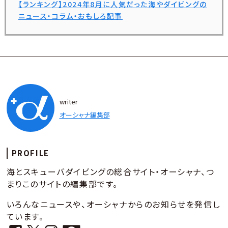
【ランキング】2024年8月に人気だった海やダイビングの
ニュース・コラム・おもしろ記事
writer
オーシャナ編集部
PROFILE
海とスキューバダイビングの総合サイト・オーシャナ、つ
まりこのサイトの編集部です。
いろんなニュースや、オーシャナからのお知らせを発信し
ています。