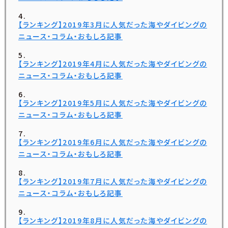
【ランキング】2019年3月に人気だった海やダイビングの
ニュース・コラム・おもしろ記事
【ランキング】2019年4月に人気だった海やダイビングの
ニュース・コラム・おもしろ記事
【ランキング】2019年5月に人気だった海やダイビングの
ニュース・コラム・おもしろ記事
【ランキング】2019年6月に人気だった海やダイビングの
ニュース・コラム・おもしろ記事
【ランキング】2019年7月に人気だった海やダイビングの
ニュース・コラム・おもしろ記事
【ランキング】2019年8月に人気だった海やダイビングの