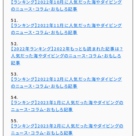
【ランキング】2022年10月に人気だった海やダイビング
のニュース・コラム・おもしろ記事
【ランキング】2022年11月に人気だった海やダイビング
のニュース・コラム・おもしろ記事
【2022年ランキング】2022年もっとも読まれた記事は？
人気だった海やダイビングのニュース・コラム・おもしろ
記事
【ランキング】2022年12月に人気だった海やダイビング
のニュース・コラム・おもしろ記事
【ランキング】2023年1月に人気だった海やダイビングの
ニュース・コラム・おもしろ記事
【ランキング】2023年2月に人気だった海やダイビングの
ニュース・コラム・おもしろ記事