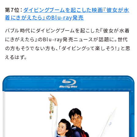
第7位：
ダイビングブームを起こした映画『彼女が水
着にきがえたら』のBlu-ray発売
バブル時代にダイビングブームを起こした『彼女が水着
にきがえたら』のBlu-ray発売ニュースが話題に。世代
の方もそうでない方も、「ダイビングって楽しそう！」と思
えるはず。