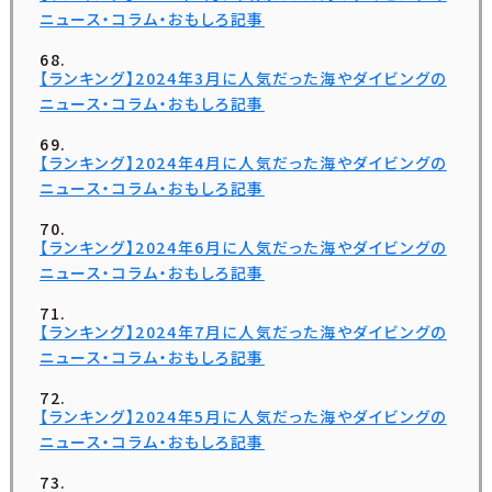
ニュース・コラム・おもしろ記事
【ランキング】2024年3月に人気だった海やダイビングの
ニュース・コラム・おもしろ記事
【ランキング】2024年4月に人気だった海やダイビングの
ニュース・コラム・おもしろ記事
【ランキング】2024年6月に人気だった海やダイビングの
ニュース・コラム・おもしろ記事
【ランキング】2024年7月に人気だった海やダイビングの
ニュース・コラム・おもしろ記事
【ランキング】2024年5月に人気だった海やダイビングの
ニュース・コラム・おもしろ記事