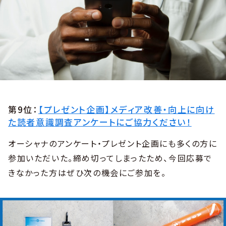
第9位：
【プレゼント企画】メディア改善・向上に向け
た読者意識調査アンケートにご協力ください！
オーシャナのアンケート・プレゼント企画にも多くの方に
参加いただいた。締め切ってしまったため、今回応募で
きなかった方はぜひ次の機会にご参加を。