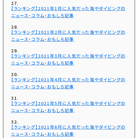
【ランキング】2021年1月に人気だった海やダイビングの
ニュース・コラム・おもしろ記事
【ランキング】2021年2月に人気だった海やダイビングの
ニュース・コラム・おもしろ記事
【ランキング】2021年3月に人気だった海やダイビングの
ニュース・コラム・おもしろ記事
【ランキング】2021年4月に人気だった海やダイビングの
ニュース・コラム・おもしろ記事
【ランキング】2021年5月に人気だった海やダイビングの
ニュース・コラム・おもしろ記事
【ランキング】2021年6月に人気だった海やダイビングの
ニュース・コラム・おもしろ記事