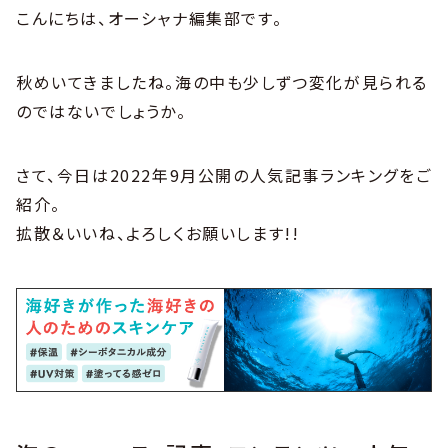
こんにちは、オーシャナ編集部です。
秋めいてきましたね。海の中も少しずつ変化が見られる
のではないでしょうか。
さて、今日は2022年9月公開の人気記事ランキングをご
紹介。
拡散＆いいね、よろしくお願いします!!