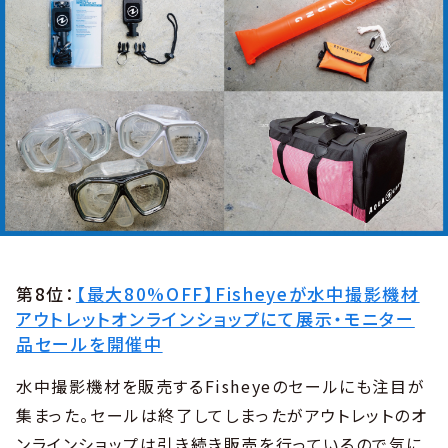
第8位：
【最大80%OFF】Fisheyeが水中撮影機材
アウトレットオンラインショップにて展示・モニター
品セールを開催中
水中撮影機材を販売するFisheyeのセールにも注目が
集まった。セールは終了してしまったがアウトレットのオ
ンラインショップは引き続き販売を行っているので気に