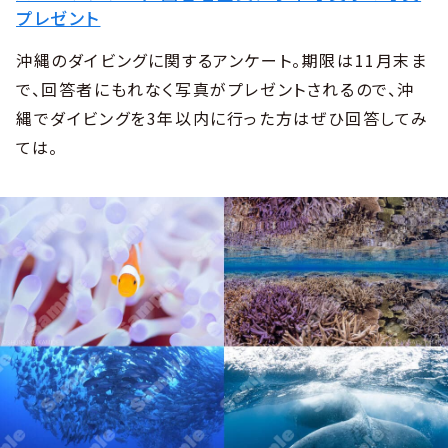
プレゼント
沖縄のダイビングに関するアンケート。期限は11月末ま
で、回答者にもれなく写真がプレゼントされるので、沖
縄でダイビングを3年以内に行った方はぜひ回答してみ
ては。