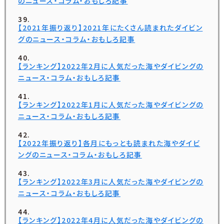
のニュース・コラム・おもしろ記事
【2021年振り返り】2021年にたくさん読まれたダイビン
グのニュース・コラム・おもしろ記事
【ランキング】2022年2月に人気だった海やダイビングの
ニュース・コラム・おもしろ記事
【ランキング】2022年1月に人気だった海やダイビングの
ニュース・コラム・おもしろ記事
【2022年振り返り】各月にもっとも読まれた海やダイビ
ングのニュース・コラム・おもしろ記事
【ランキング】2022年3月に人気だった海やダイビングの
ニュース・コラム・おもしろ記事
【ランキング】2022年4月に人気だった海やダイビングの