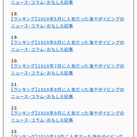
ニュース・コラム・おもしろ記事
【ランキング】2020年5月に人気だった海やダイビングの
ニュース・コラム・おもしろ記事
【ランキング】2020年6月に人気だった海やダイビングの
ニュース・コラム・おもしろ記事
【ランキング】2020年7月に人気だった海やダイビングの
ニュース・コラム・おもしろ記事
【ランキング】2020年8月に人気だった海やダイビングの
ニュース・コラム・おもしろ記事
【ランキング】2020年9月に人気だった海やダイビングの
ニュース・コラム・おもしろ記事
【ランキング】2020年10月に人気だった海やダイビング