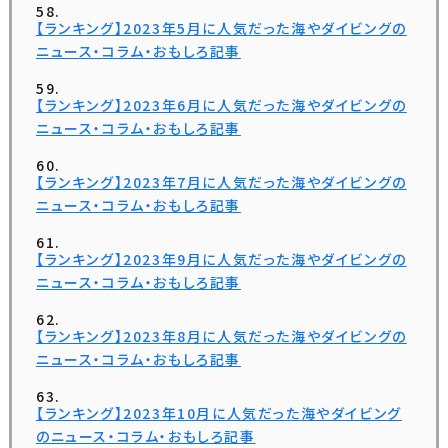
【ランキング】2023年5月に人気だった海やダイビングの
ニュース・コラム・おもしろ記事
【ランキング】2023年6月に人気だった海やダイビングの
ニュース・コラム・おもしろ記事
【ランキング】2023年7月に人気だった海やダイビングの
ニュース・コラム・おもしろ記事
【ランキング】2023年9月に人気だった海やダイビングの
ニュース・コラム・おもしろ記事
【ランキング】2023年8月に人気だった海やダイビングの
ニュース・コラム・おもしろ記事
【ランキング】2023年10月に人気だった海やダイビング
のニュース・コラム・おもしろ記事