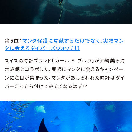
第6位：
マンタ保護に貢献するだけでなく、実物マン
タに会えるダイバーズウォッチ!?
スイスの時計ブランド「カール F. ブヘラ」が沖縄美ら海
水族館とコラボした、実際にマンタに会えるキャンペー
ンに注目が集まった。マンタがあしらわれた時計はダイ
バーだったら付けてみたくなるはず!?