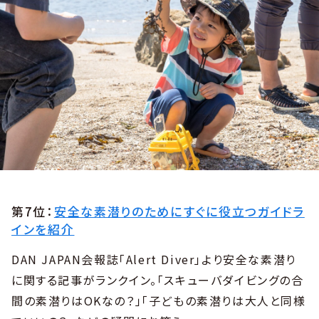
第7位：
安全な素潜りのためにすぐに役立つガイドラ
インを紹介
DAN JAPAN会報誌「Alert Diver」より安全な素潜り
に関する記事がランクイン。「スキューバダイビングの合
間の素潜りはOKなの？」「子どもの素潜りは大人と同様