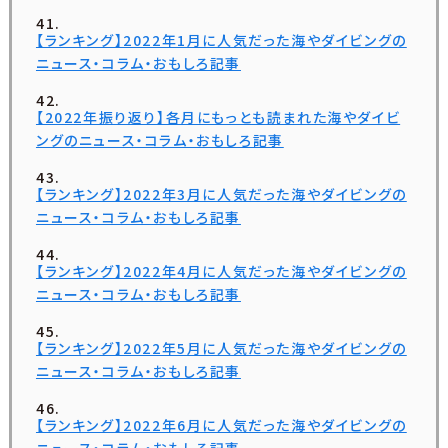
【ランキング】2022年1月に人気だった海やダイビングの
ニュース・コラム・おもしろ記事
【2022年振り返り】各月にもっとも読まれた海やダイビ
ングのニュース・コラム・おもしろ記事
【ランキング】2022年3月に人気だった海やダイビングの
ニュース・コラム・おもしろ記事
【ランキング】2022年4月に人気だった海やダイビングの
ニュース・コラム・おもしろ記事
【ランキング】2022年5月に人気だった海やダイビングの
ニュース・コラム・おもしろ記事
【ランキング】2022年6月に人気だった海やダイビングの