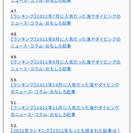
ニュース・コラム・おもしろ記事
【ランキング】2022年7月に人気だった海やダイビングの
ニュース・コラム・おもしろ記事
【ランキング】2022年8月に人気だった海やダイビングの
ニュース・コラム・おもしろ記事
【ランキング】2022年9月に人気だった海やダイビングの
ニュース・コラム・おもしろ記事
【ランキング】2022年10月に人気だった海やダイビング
のニュース・コラム・おもしろ記事
【ランキング】2022年11月に人気だった海やダイビング
のニュース・コラム・おもしろ記事
【2022年ランキング】2022年もっとも読まれた記事は？