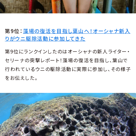
第9位：
藻場の復活を目指し葉山へ！オーシャナ新入
りがウニ駆除活動に参加してきた
第9位にランクインしたのはオーシャナの新人ライター・
セリーナの突撃レポート！藻場の復活を目指し、葉山で
行われているウニの駆除活動に実際に参加し、その様子
をお伝えした。