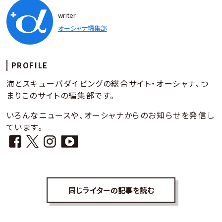
writer
オーシャナ編集部
PROFILE
海とスキューバダイビングの総合サイト・オーシャナ、つ
まりこのサイトの編集部です。
いろんなニュースや、オーシャナからのお知らせを発信し
ています。
同じライターの記事を読む