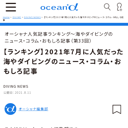
Home
>
DIVING
>
DIVING NEWS
>
【ランキング】2021年7月に人気だった海やダイビングのニュース・コラム・おもしろ記
事
オーシャナ人気記事ランキング～海やダイビングの
ニュース・コラム・おもしろ記事（第33回）
【ランキング】2021年7月に人気だった
海やダイビングのニュース・コラム・お
もしろ記事
DIVING NEWS
公開日：
2021.8.11
オーシャナ編集部