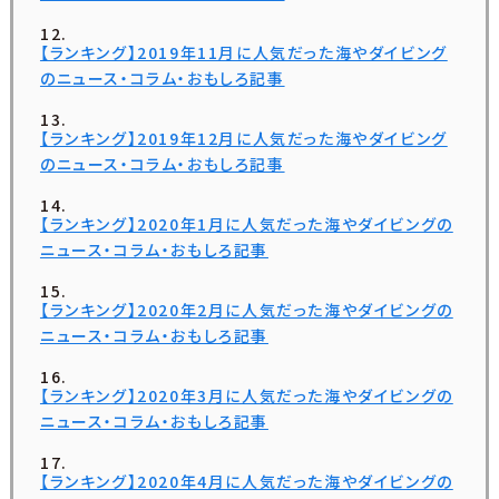
【ランキング】2019年11月に人気だった海やダイビング
のニュース・コラム・おもしろ記事
【ランキング】2019年12月に人気だった海やダイビング
のニュース・コラム・おもしろ記事
【ランキング】2020年1月に人気だった海やダイビングの
ニュース・コラム・おもしろ記事
【ランキング】2020年2月に人気だった海やダイビングの
ニュース・コラム・おもしろ記事
【ランキング】2020年3月に人気だった海やダイビングの
ニュース・コラム・おもしろ記事
【ランキング】2020年4月に人気だった海やダイビングの