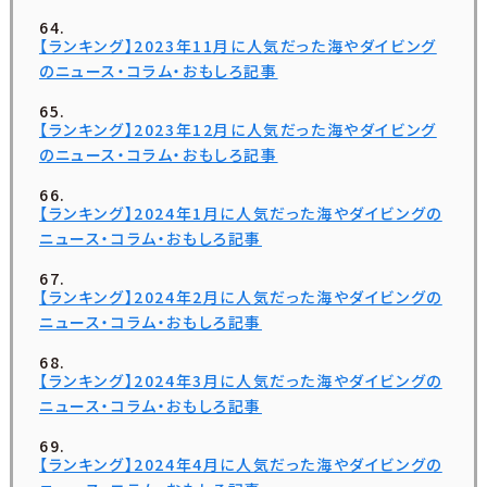
【ランキング】2023年11月に人気だった海やダイビング
のニュース・コラム・おもしろ記事
【ランキング】2023年12月に人気だった海やダイビング
のニュース・コラム・おもしろ記事
【ランキング】2024年1月に人気だった海やダイビングの
ニュース・コラム・おもしろ記事
【ランキング】2024年2月に人気だった海やダイビングの
ニュース・コラム・おもしろ記事
【ランキング】2024年3月に人気だった海やダイビングの
ニュース・コラム・おもしろ記事
【ランキング】2024年4月に人気だった海やダイビングの