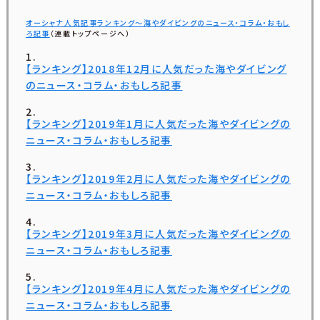
オーシャナ人気記事ランキング～海やダイビングのニュース・コラム・おもし
ろ記事
（連載トップページへ）
【ランキング】2018年12月に人気だった海やダイビング
のニュース・コラム・おもしろ記事
【ランキング】2019年1月に人気だった海やダイビングの
ニュース・コラム・おもしろ記事
【ランキング】2019年2月に人気だった海やダイビングの
ニュース・コラム・おもしろ記事
【ランキング】2019年3月に人気だった海やダイビングの
ニュース・コラム・おもしろ記事
【ランキング】2019年4月に人気だった海やダイビングの
ニュース・コラム・おもしろ記事