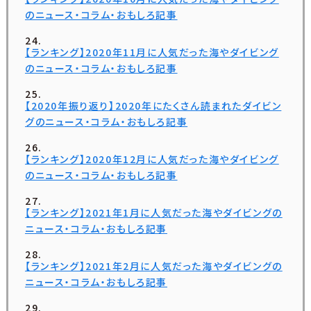
のニュース・コラム・おもしろ記事
【ランキング】2020年11月に人気だった海やダイビング
のニュース・コラム・おもしろ記事
【2020年振り返り】2020年にたくさん読まれたダイビン
グのニュース・コラム・おもしろ記事
【ランキング】2020年12月に人気だった海やダイビング
のニュース・コラム・おもしろ記事
【ランキング】2021年1月に人気だった海やダイビングの
ニュース・コラム・おもしろ記事
【ランキング】2021年2月に人気だった海やダイビングの
ニュース・コラム・おもしろ記事