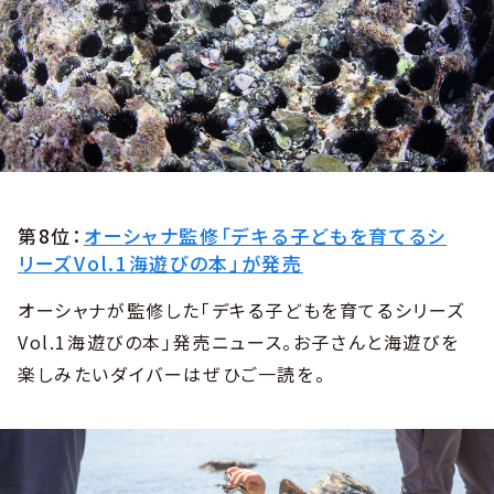
第8位：
オーシャナ監修「デキる子どもを育てるシ
リーズVol.1海遊びの本」が発売
オーシャナが監修した「デキる子どもを育てるシリーズ
Vol.1海遊びの本」発売ニュース。お子さんと海遊びを
楽しみたいダイバーはぜひご一読を。