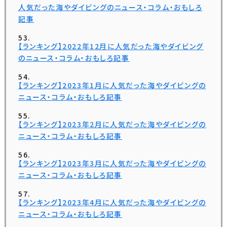
人気だった海やダイビングのニュース・コラム・おもしろ
記事
【ランキング】2022年12月に人気だった海やダイビング
のニュース・コラム・おもしろ記事
【ランキング】2023年1月に人気だった海やダイビングの
ニュース・コラム・おもしろ記事
【ランキング】2023年2月に人気だった海やダイビングの
ニュース・コラム・おもしろ記事
【ランキング】2023年3月に人気だった海やダイビングの
ニュース・コラム・おもしろ記事
【ランキング】2023年4月に人気だった海やダイビングの
ニュース・コラム・おもしろ記事