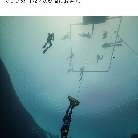
でいいの？」などの疑問にお答え。