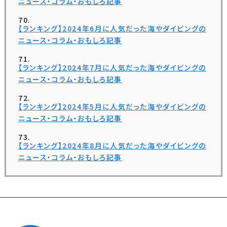
ニュース・コラム・おもしろ記事
【ランキング】2024年6月に人気だった海やダイビングの
ニュース・コラム・おもしろ記事
【ランキング】2024年7月に人気だった海やダイビングの
ニュース・コラム・おもしろ記事
【ランキング】2024年5月に人気だった海やダイビングの
ニュース・コラム・おもしろ記事
【ランキング】2024年8月に人気だった海やダイビングの
ニュース・コラム・おもしろ記事