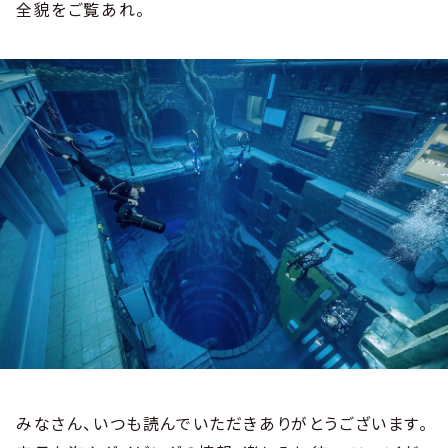
全貌をご覧あれ。
みなさん、いつも読んでいただきありがとうございます。