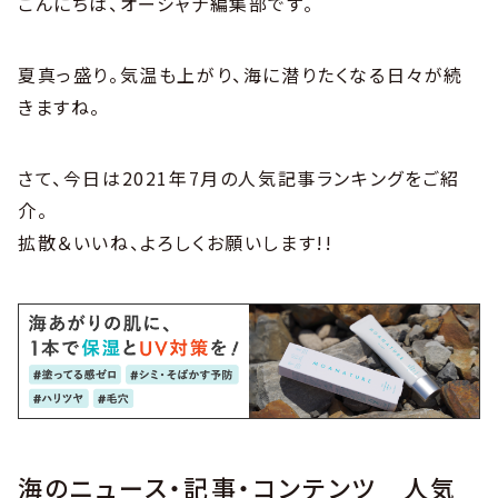
こんにちは、オーシャナ編集部です。
夏真っ盛り。気温も上がり、海に潜りたくなる日々が続
きますね。
さて、今日は2021年7月の人気記事ランキングをご紹
介。
拡散＆いいね、よろしくお願いします!!
海のニュース・記事・コンテンツ 人気