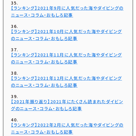
【ランキング】2021年9月に人気だった海やダイビングの
ニュース・コラム・おもしろ記事
【ランキング】2021年10月に人気だった海やダイビング
のニュース・コラム・おもしろ記事
【ランキング】2021年11月に人気だった海やダイビング
のニュース・コラム・おもしろ記事
【ランキング】2021年12月に人気だった海やダイビング
のニュース・コラム・おもしろ記事
【2021年振り返り】2021年にたくさん読まれたダイビン
グのニュース・コラム・おもしろ記事
【ランキング】2022年2月に人気だった海やダイビングの
ニュース・コラム・おもしろ記事