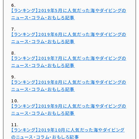
【ランキング】2019年5月に人気だった海やダイビングの
ニュース・コラム・おもしろ記事
【ランキング】2019年6月に人気だった海やダイビングの
ニュース・コラム・おもしろ記事
【ランキング】2019年7月に人気だった海やダイビングの
ニュース・コラム・おもしろ記事
【ランキング】2019年8月に人気だった海やダイビングの
ニュース・コラム・おもしろ記事
【ランキング】2019年9月に人気だった海やダイビングの
ニュース・コラム・おもしろ記事
【ランキング】2019年10月に人気だった海やダイビング
のニュース・コラム・おもしろ記事