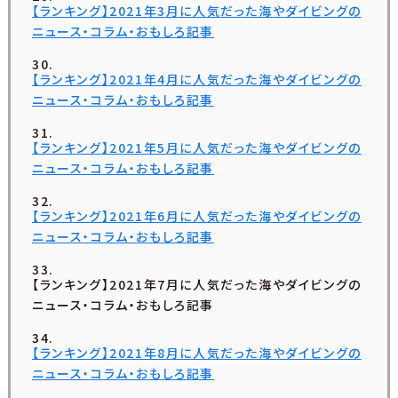
【ランキング】2021年3月に人気だった海やダイビングの
ニュース・コラム・おもしろ記事
【ランキング】2021年4月に人気だった海やダイビングの
ニュース・コラム・おもしろ記事
【ランキング】2021年5月に人気だった海やダイビングの
ニュース・コラム・おもしろ記事
【ランキング】2021年6月に人気だった海やダイビングの
ニュース・コラム・おもしろ記事
【ランキング】2021年7月に人気だった海やダイビングの
ニュース・コラム・おもしろ記事
【ランキング】2021年8月に人気だった海やダイビングの
ニュース・コラム・おもしろ記事