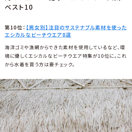
ベスト10
第10位：
【男女別】注目のサステナブル素材を使った
エシカルなビーチウエア8選
海洋ゴミや漁網からできた素材を使用しているなど、環
境に優しくエシカルなビーチウエア特集が10位に。これ
から水着を買う方は要チェック。