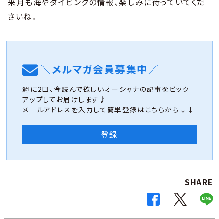
来月も海やダイビングの情報、楽しみに待っていてくだ
さいね。
＼メルマガ会員募集中／
週に2回、今読んで欲しいオーシャナの記事をピック
アップしてお届けします♪
メールアドレスを入力して簡単登録はこちらから↓↓
登録
SHARE