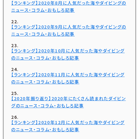
【ランキング】2020年8月に人気だった海やダイビングの
ニュース・コラム・おもしろ記事
【ランキング】2020年9月に人気だった海やダイビングの
ニュース・コラム・おもしろ記事
【ランキング】2020年10月に人気だった海やダイビング
のニュース・コラム・おもしろ記事
【ランキング】2020年11月に人気だった海やダイビング
のニュース・コラム・おもしろ記事
【2020年振り返り】2020年にたくさん読まれたダイビン
グのニュース・コラム・おもしろ記事
【ランキング】2020年12月に人気だった海やダイビング
のニュース・コラム・おもしろ記事