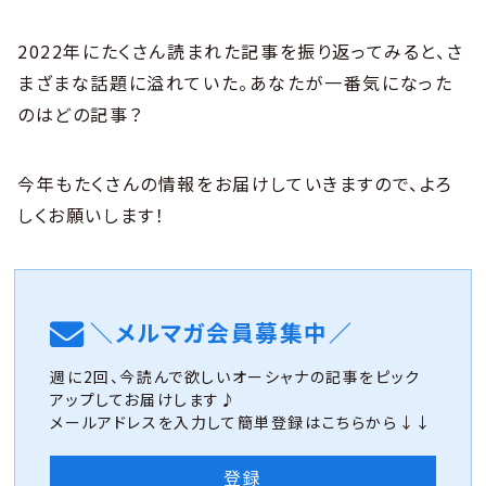
2022年にたくさん読まれた記事を振り返ってみると、さ
まざまな話題に溢れていた。あなたが一番気になった
のはどの記事？
今年もたくさんの情報をお届けしていきますので、よろ
しくお願いします！
＼メルマガ会員募集中／
週に2回、今読んで欲しいオーシャナの記事をピック
アップしてお届けします♪
メールアドレスを入力して簡単登録はこちらから↓↓
登録