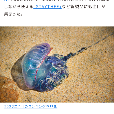
しながら使える
「STAYTHEE」
など新製品にも注目が
集まった。
2022年7月のランキングを見る