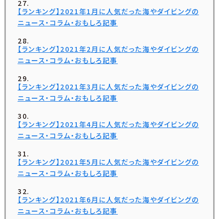
【ランキング】2021年1月に人気だった海やダイビングの
ニュース・コラム・おもしろ記事
【ランキング】2021年2月に人気だった海やダイビングの
ニュース・コラム・おもしろ記事
【ランキング】2021年3月に人気だった海やダイビングの
ニュース・コラム・おもしろ記事
【ランキング】2021年4月に人気だった海やダイビングの
ニュース・コラム・おもしろ記事
【ランキング】2021年5月に人気だった海やダイビングの
ニュース・コラム・おもしろ記事
【ランキング】2021年6月に人気だった海やダイビングの
ニュース・コラム・おもしろ記事