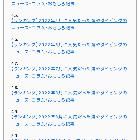
ニュース・コラム・おもしろ記事
【ランキング】2022年5月に人気だった海やダイビングの
ニュース・コラム・おもしろ記事
【ランキング】2022年6月に人気だった海やダイビングの
ニュース・コラム・おもしろ記事
【ランキング】2022年7月に人気だった海やダイビングの
ニュース・コラム・おもしろ記事
【ランキング】2022年8月に人気だった海やダイビングの
ニュース・コラム・おもしろ記事
【ランキング】2022年9月に人気だった海やダイビングの
ニュース・コラム・おもしろ記事