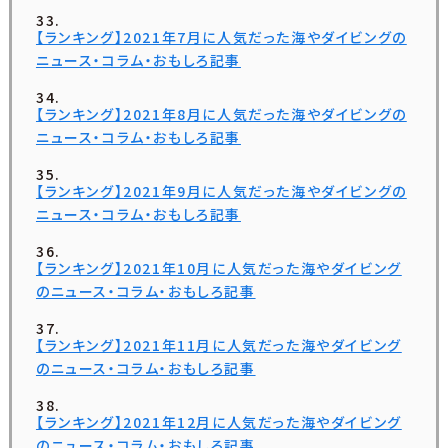
【ランキング】2021年7月に人気だった海やダイビングの
ニュース・コラム・おもしろ記事
【ランキング】2021年8月に人気だった海やダイビングの
ニュース・コラム・おもしろ記事
【ランキング】2021年9月に人気だった海やダイビングの
ニュース・コラム・おもしろ記事
【ランキング】2021年10月に人気だった海やダイビング
のニュース・コラム・おもしろ記事
【ランキング】2021年11月に人気だった海やダイビング
のニュース・コラム・おもしろ記事
【ランキング】2021年12月に人気だった海やダイビング
のニュース・コラム・おもしろ記事