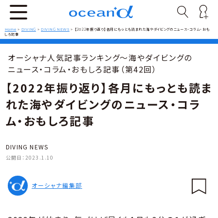
Home
>
DIVING
>
DIVING NEWS
>
【2022年振り返り】各月にもっとも読まれた海やダイビングのニュース・コラム・おも
しろ記事
オーシャナ人気記事ランキング～海やダイビングの
ニュース・コラム・おもしろ記事（第42回）
【2022年振り返り】各月にもっとも読ま
れた海やダイビングのニュース・コラ
ム・おもしろ記事
DIVING NEWS
公開日：
2023.1.10
オーシャナ編集部