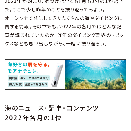
2023年が始まり、気づけば早くも1月も3分の１が過ぎ
た。ここで少し昨年のことを振り返ってみよう。
オーシャナで発信してきたたくさんの海やダイビングに
関する情報。その中でも、2022年の各月ではどんな記
事が読まれていたのか。昨年のダイビング業界のトピッ
クスなども思い出しながら、一緒に振り返ろう。
海のニュース・記事・コンテンツ
2022年各月の1位