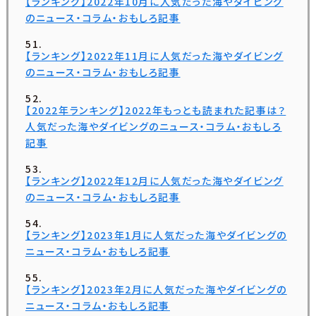
【ランキング】2022年10月に人気だった海やダイビング
のニュース・コラム・おもしろ記事
【ランキング】2022年11月に人気だった海やダイビング
のニュース・コラム・おもしろ記事
【2022年ランキング】2022年もっとも読まれた記事は？
人気だった海やダイビングのニュース・コラム・おもしろ
記事
【ランキング】2022年12月に人気だった海やダイビング
のニュース・コラム・おもしろ記事
【ランキング】2023年1月に人気だった海やダイビングの
ニュース・コラム・おもしろ記事
【ランキング】2023年2月に人気だった海やダイビングの
ニュース・コラム・おもしろ記事