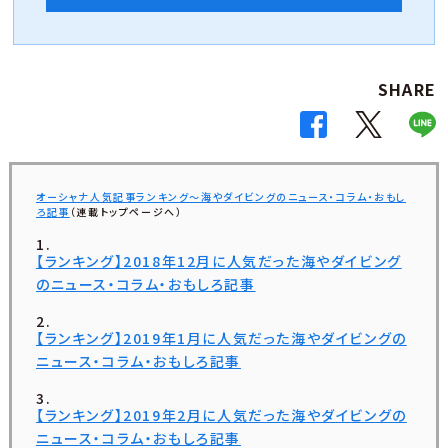
SHARE
オーシャナ人気記事ランキング～海やダイビングのニュース・コラム・おもし
ろ記事
（連載トップページへ）
【ランキング】2018年12月に人気だった海やダイビング
のニュース・コラム・おもしろ記事
【ランキング】2019年1月に人気だった海やダイビングの
ニュース・コラム・おもしろ記事
【ランキング】2019年2月に人気だった海やダイビングの
ニュース・コラム・おもしろ記事