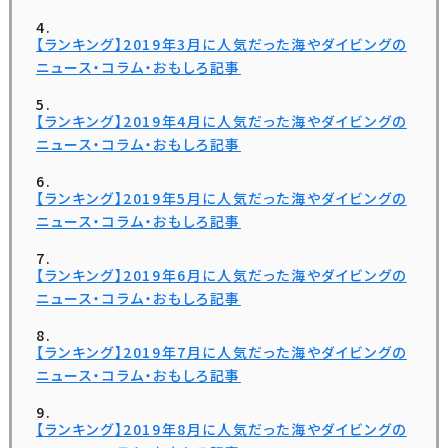
【ランキング】2019年3月に人気だった海やダイビングの
ニュース・コラム・おもしろ記事
【ランキング】2019年4月に人気だった海やダイビングの
ニュース・コラム・おもしろ記事
【ランキング】2019年5月に人気だった海やダイビングの
ニュース・コラム・おもしろ記事
【ランキング】2019年6月に人気だった海やダイビングの
ニュース・コラム・おもしろ記事
【ランキング】2019年7月に人気だった海やダイビングの
ニュース・コラム・おもしろ記事
【ランキング】2019年8月に人気だった海やダイビングの