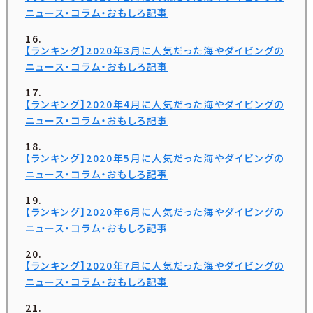
ニュース・コラム・おもしろ記事
【ランキング】2020年3月に人気だった海やダイビングの
ニュース・コラム・おもしろ記事
【ランキング】2020年4月に人気だった海やダイビングの
ニュース・コラム・おもしろ記事
【ランキング】2020年5月に人気だった海やダイビングの
ニュース・コラム・おもしろ記事
【ランキング】2020年6月に人気だった海やダイビングの
ニュース・コラム・おもしろ記事
【ランキング】2020年7月に人気だった海やダイビングの
ニュース・コラム・おもしろ記事