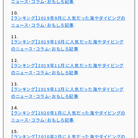
ニュース・コラム・おもしろ記事
【ランキング】2019年9月に人気だった海やダイビングの
ニュース・コラム・おもしろ記事
【ランキング】2019年10月に人気だった海やダイビング
のニュース・コラム・おもしろ記事
【ランキング】2019年11月に人気だった海やダイビング
のニュース・コラム・おもしろ記事
【ランキング】2019年12月に人気だった海やダイビング
のニュース・コラム・おもしろ記事
【ランキング】2020年1月に人気だった海やダイビングの
ニュース・コラム・おもしろ記事
【ランキング】2020年2月に人気だった海やダイビングの