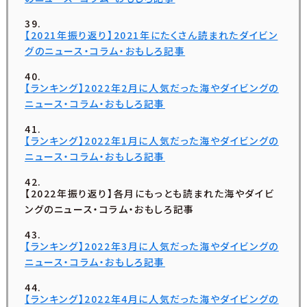
【2021年振り返り】2021年にたくさん読まれたダイビン
グのニュース・コラム・おもしろ記事
【ランキング】2022年2月に人気だった海やダイビングの
ニュース・コラム・おもしろ記事
【ランキング】2022年1月に人気だった海やダイビングの
ニュース・コラム・おもしろ記事
【2022年振り返り】各月にもっとも読まれた海やダイビ
ングのニュース・コラム・おもしろ記事
【ランキング】2022年3月に人気だった海やダイビングの
ニュース・コラム・おもしろ記事
【ランキング】2022年4月に人気だった海やダイビングの