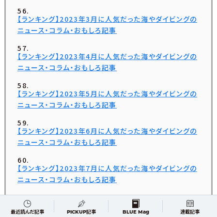
【ランキング】2023年3月に人気だった海やダイビングの
ニュース・コラム・おもしろ記事
【ランキング】2023年4月に人気だった海やダイビングの
ニュース・コラム・おもしろ記事
【ランキング】2023年5月に人気だった海やダイビングの
ニュース・コラム・おもしろ記事
【ランキング】2023年6月に人気だった海やダイビングの
ニュース・コラム・おもしろ記事
【ランキング】2023年7月に人気だった海やダイビングの
ニュース・コラム・おもしろ記事
【ランキング】2023年9月に人気だった海やダイビングの
最近読んだ記事
PICKUP記事
BLUE Mag
連載記事
ニュース・コラム・おもしろ記事