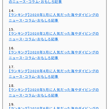
のニュース・コラム・おもしろ記事
【ランキング】2020年1月に人気だった海やダイビングの
ニュース・コラム・おもしろ記事
【ランキング】2020年2月に人気だった海やダイビングの
ニュース・コラム・おもしろ記事
【ランキング】2020年3月に人気だった海やダイビングの
ニュース・コラム・おもしろ記事
【ランキング】2020年4月に人気だった海やダイビングの
ニュース・コラム・おもしろ記事
【ランキング】2020年5月に人気だった海やダイビングの
ニュース・コラム・おもしろ記事
【ランキング】2020年6月に人気だった海やダイビングの