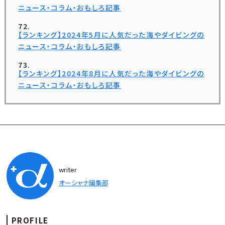
ニュース・コラム・おもしろ記事
【ランキング】2024年5月に人気だった海やダイビングの
ニュース・コラム・おもしろ記事
【ランキング】2024年8月に人気だった海やダイビングの
ニュース・コラム・おもしろ記事
writer
オーシャナ編集部
PROFILE