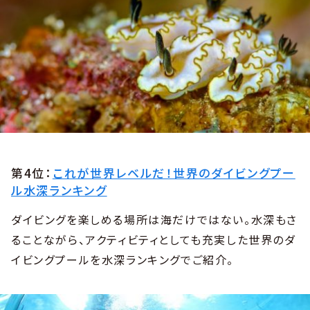
第4位：
これが世界レベルだ！世界のダイビングプー
ル水深ランキング
ダイビングを楽しめる場所は海だけではない。水深もさ
ることながら、アクティビティとしても充実した世界のダ
イビングプールを水深ランキングでご紹介。