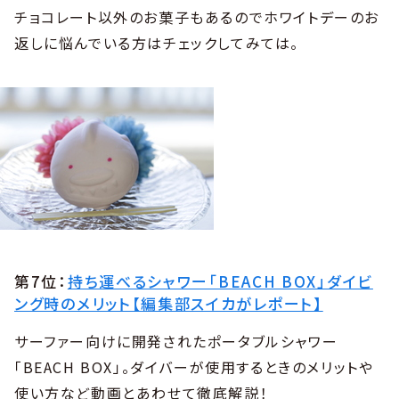
チョコレート以外のお菓子もあるのでホワイトデーのお
返しに悩んでいる方はチェックしてみては。
第7位：
持ち運べるシャワー「BEACH BOX」ダイビ
ング時のメリット【編集部スイカがレポート】
サーファー向けに開発されたポータブルシャワー
「BEACH BOX」。ダイバーが使用するときのメリットや
使い方など動画とあわせて徹底解説！