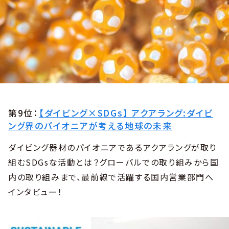
第9位：
【ダイビング×SDGs】 アクアラング:ダイビ
ング界のパイオニアが考える地球の未来
ダイビング器材のパイオニアであるアクアラングが取り
組むSDGsな活動とは？グローバルでの取り組みから国
内の取り組みまで、最前線で活躍する国内営業部門へ
インタビュー！