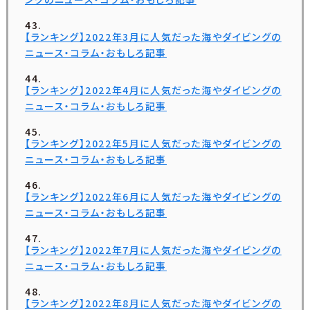
【ランキング】2022年3月に人気だった海やダイビングの
ニュース・コラム・おもしろ記事
【ランキング】2022年4月に人気だった海やダイビングの
ニュース・コラム・おもしろ記事
【ランキング】2022年5月に人気だった海やダイビングの
ニュース・コラム・おもしろ記事
【ランキング】2022年6月に人気だった海やダイビングの
ニュース・コラム・おもしろ記事
【ランキング】2022年7月に人気だった海やダイビングの
ニュース・コラム・おもしろ記事
【ランキング】2022年8月に人気だった海やダイビングの