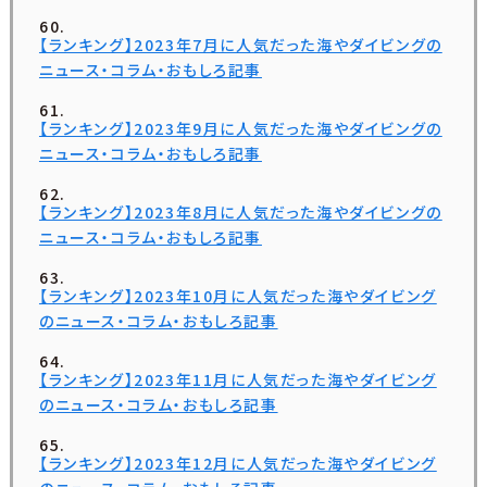
【ランキング】2023年7月に人気だった海やダイビングの
ニュース・コラム・おもしろ記事
【ランキング】2023年9月に人気だった海やダイビングの
ニュース・コラム・おもしろ記事
【ランキング】2023年8月に人気だった海やダイビングの
ニュース・コラム・おもしろ記事
【ランキング】2023年10月に人気だった海やダイビング
のニュース・コラム・おもしろ記事
【ランキング】2023年11月に人気だった海やダイビング
のニュース・コラム・おもしろ記事
【ランキング】2023年12月に人気だった海やダイビング