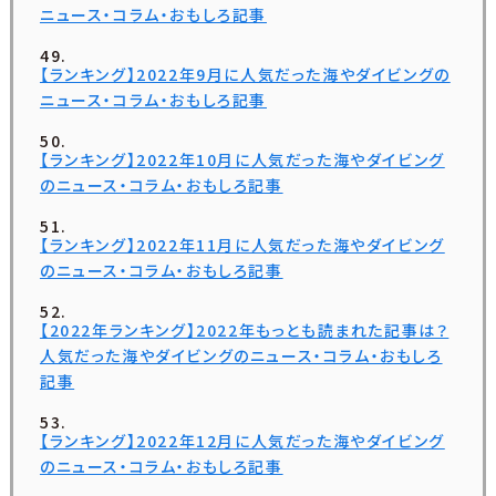
ニュース・コラム・おもしろ記事
【ランキング】2022年9月に人気だった海やダイビングの
ニュース・コラム・おもしろ記事
【ランキング】2022年10月に人気だった海やダイビング
のニュース・コラム・おもしろ記事
【ランキング】2022年11月に人気だった海やダイビング
のニュース・コラム・おもしろ記事
【2022年ランキング】2022年もっとも読まれた記事は？
人気だった海やダイビングのニュース・コラム・おもしろ
記事
【ランキング】2022年12月に人気だった海やダイビング
のニュース・コラム・おもしろ記事