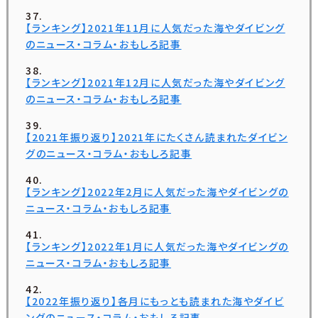
【ランキング】2021年11月に人気だった海やダイビング
のニュース・コラム・おもしろ記事
【ランキング】2021年12月に人気だった海やダイビング
のニュース・コラム・おもしろ記事
【2021年振り返り】2021年にたくさん読まれたダイビン
グのニュース・コラム・おもしろ記事
【ランキング】2022年2月に人気だった海やダイビングの
ニュース・コラム・おもしろ記事
【ランキング】2022年1月に人気だった海やダイビングの
ニュース・コラム・おもしろ記事
【2022年振り返り】各月にもっとも読まれた海やダイビ
ングのニュース・コラム・おもしろ記事