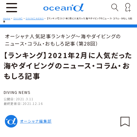
Home
>
DIVING
>
DIVING NEWS
>
【ランキング】2021年2月に人気だった海やダイビングのニュース・コラム・おもしろ記
事
オーシャナ人気記事ランキング～海やダイビングの
ニュース・コラム・おもしろ記事（第28回）
【ランキング】2021年2月に人気だった
海やダイビングのニュース・コラム・お
もしろ記事
DIVING NEWS
公開日：
2021.3.11
最終更新日：
2021.12.16
オーシャナ編集部