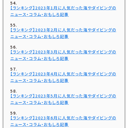
【ランキング】2023年1月に人気だった海やダイビングの
ニュース・コラム・おもしろ記事
【ランキング】2023年2月に人気だった海やダイビングの
ニュース・コラム・おもしろ記事
【ランキング】2023年3月に人気だった海やダイビングの
ニュース・コラム・おもしろ記事
【ランキング】2023年4月に人気だった海やダイビングの
ニュース・コラム・おもしろ記事
【ランキング】2023年5月に人気だった海やダイビングの
ニュース・コラム・おもしろ記事
【ランキング】2023年6月に人気だった海やダイビングの
ニュース・コラム・おもしろ記事