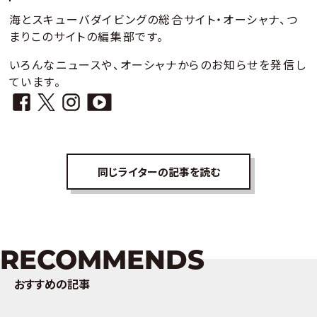
海とスキューバダイビングの総合サイト・オーシャナ、つ
まりこのサイトの編集部です。
いろんなニュースや、オーシャナからのお知らせを発信し
ています。
同じライターの記事を読む
RECOMMENDS
おすすめの記事