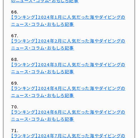
のニュース・コラム・おもしろ記事
【ランキング】2024年1月に人気だった海やダイビングの
ニュース・コラム・おもしろ記事
【ランキング】2024年2月に人気だった海やダイビングの
ニュース・コラム・おもしろ記事
【ランキング】2024年3月に人気だった海やダイビングの
ニュース・コラム・おもしろ記事
【ランキング】2024年4月に人気だった海やダイビングの
ニュース・コラム・おもしろ記事
【ランキング】2024年6月に人気だった海やダイビングの
ニュース・コラム・おもしろ記事
【ランキング】2024年7月に人気だった海やダイビングの