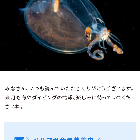
みなさん、いつも読んでいただきありがとうございます。
来月も海やダイビングの情報、楽しみに待っていてくだ
さいね。