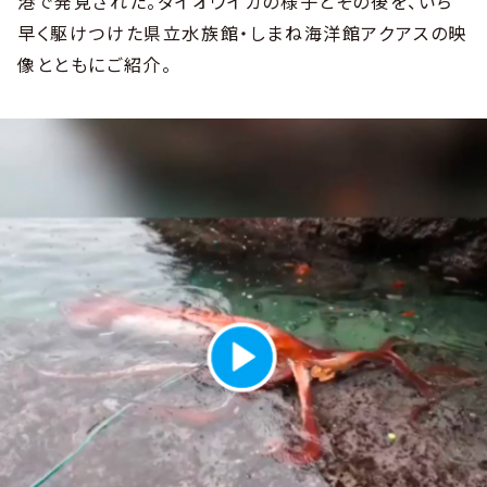
港で発見された。ダイオウイカの様子とその後を、いち
早く駆けつけた県立水族館・しまね海洋館アクアスの映
像とともにご紹介。