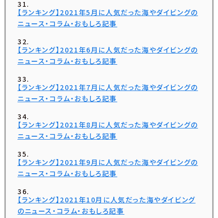
【ランキング】2021年5月に人気だった海やダイビングの
ニュース・コラム・おもしろ記事
【ランキング】2021年6月に人気だった海やダイビングの
ニュース・コラム・おもしろ記事
【ランキング】2021年7月に人気だった海やダイビングの
ニュース・コラム・おもしろ記事
【ランキング】2021年8月に人気だった海やダイビングの
ニュース・コラム・おもしろ記事
【ランキング】2021年9月に人気だった海やダイビングの
ニュース・コラム・おもしろ記事
【ランキング】2021年10月に人気だった海やダイビング
のニュース・コラム・おもしろ記事