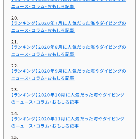
ニュース・コラム・おもしろ記事
【ランキング】2020年7月に人気だった海やダイビングの
ニュース・コラム・おもしろ記事
【ランキング】2020年8月に人気だった海やダイビングの
ニュース・コラム・おもしろ記事
【ランキング】2020年9月に人気だった海やダイビングの
ニュース・コラム・おもしろ記事
【ランキング】2020年10月に人気だった海やダイビング
のニュース・コラム・おもしろ記事
【ランキング】2020年11月に人気だった海やダイビング
のニュース・コラム・おもしろ記事