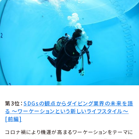
第3位：
SDGsの観点からダイビング業界の未来を語
る 〜ワーケーションという新しいライフスタイル〜
[前編]
コロナ禍により機運が高まるワーケーションをテーマに