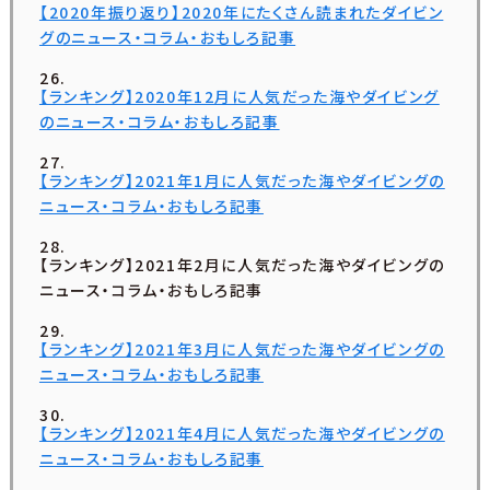
【2020年振り返り】2020年にたくさん読まれたダイビン
グのニュース・コラム・おもしろ記事
【ランキング】2020年12月に人気だった海やダイビング
のニュース・コラム・おもしろ記事
【ランキング】2021年1月に人気だった海やダイビングの
ニュース・コラム・おもしろ記事
【ランキング】2021年2月に人気だった海やダイビングの
ニュース・コラム・おもしろ記事
【ランキング】2021年3月に人気だった海やダイビングの
ニュース・コラム・おもしろ記事
【ランキング】2021年4月に人気だった海やダイビングの
ニュース・コラム・おもしろ記事