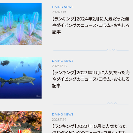
DIVING NEWS
2024.3.10
【ランキング】2024年2月に人気だった海
やダイビングのニュース・コラム・おもしろ
記事
DIVING NEWS
2023.12.15
【ランキング】2023年11月に人気だった海
やダイビングのニュース・コラム・おもしろ
記事
DIVING NEWS
2023.11.14
【ランキング】2023年10月に人気だった
海やダイビングのニュース・コラム・おも