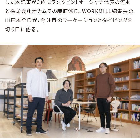
した本記事が3位にランクイン！オーシャナ代表の河本
と株式会社オカムラの庵原悠氏、WORKMILL編集長の
山田雄介氏が、今注目のワーケーションとダイビングを
切り口に語る。