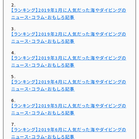
【ランキング】2019年1月に人気だった海やダイビングの
ニュース・コラム・おもしろ記事
【ランキング】2019年2月に人気だった海やダイビングの
ニュース・コラム・おもしろ記事
【ランキング】2019年3月に人気だった海やダイビングの
ニュース・コラム・おもしろ記事
【ランキング】2019年4月に人気だった海やダイビングの
ニュース・コラム・おもしろ記事
【ランキング】2019年5月に人気だった海やダイビングの
ニュース・コラム・おもしろ記事
【ランキング】2019年6月に人気だった海やダイビングの
ニュース・コラム・おもしろ記事