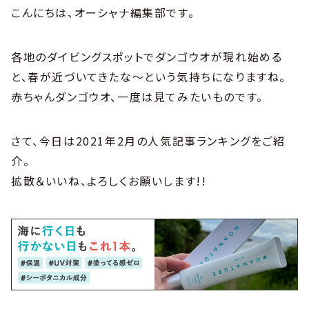
こんにちは、オーシャナ編集部です。
各地のダイビングスポットでダンゴウオが現れ始める
と、春が近づいてきたな〜という気持ちになりますね。
赤ちゃんダンゴウオ、一度は見てみたいものです。
さて、今日は2021年2月の人気記事ランキングをご紹
介。
拡散＆いいね、よろしくお願いします!!