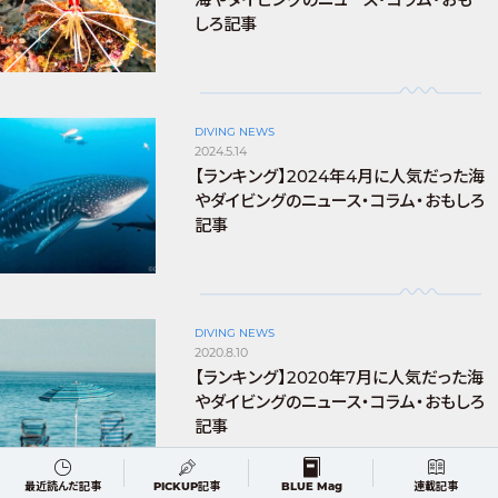
しろ記事
DIVING NEWS
2024.5.14
【ランキング】2024年4月に人気だった海
やダイビングのニュース・コラム・おもしろ
記事
DIVING NEWS
2020.8.10
【ランキング】2020年7月に人気だった海
やダイビングのニュース・コラム・おもしろ
記事
最近読んだ記事
PICKUP記事
BLUE Mag
連載記事