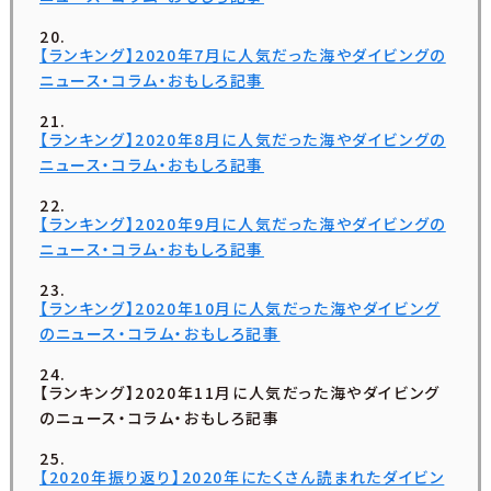
【ランキング】2020年7月に人気だった海やダイビングの
ニュース・コラム・おもしろ記事
【ランキング】2020年8月に人気だった海やダイビングの
ニュース・コラム・おもしろ記事
【ランキング】2020年9月に人気だった海やダイビングの
ニュース・コラム・おもしろ記事
【ランキング】2020年10月に人気だった海やダイビング
のニュース・コラム・おもしろ記事
【ランキング】2020年11月に人気だった海やダイビング
のニュース・コラム・おもしろ記事
【2020年振り返り】2020年にたくさん読まれたダイビン