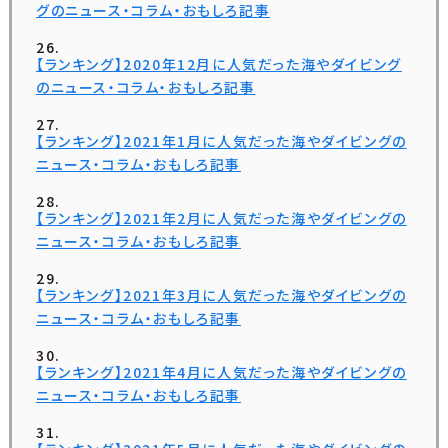
グのニュース・コラム・おもしろ記事
【ランキング】2020年12月に人気だった海やダイビング
のニュース・コラム・おもしろ記事
【ランキング】2021年1月に人気だった海やダイビングの
ニュース・コラム・おもしろ記事
【ランキング】2021年2月に人気だった海やダイビングの
ニュース・コラム・おもしろ記事
【ランキング】2021年3月に人気だった海やダイビングの
ニュース・コラム・おもしろ記事
【ランキング】2021年4月に人気だった海やダイビングの
ニュース・コラム・おもしろ記事