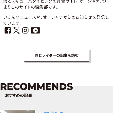
海とスキューバダイビングの総合サイト・オーシャナ、つ
まりこのサイトの編集部です。
いろんなニュースや、オーシャナからのお知らせを発信し
ています。
同じライターの記事を読む
RECOMMENDS
おすすめの記事
器材（ダイビング）