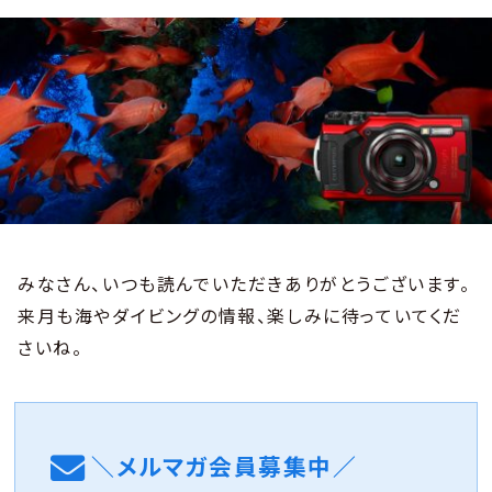
みなさん、いつも読んでいただきありがとうございます。
来月も海やダイビングの情報、楽しみに待っていてくだ
さいね。
＼メルマガ会員募集中／