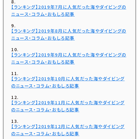
【ランキング】2019年7月に人気だった海やダイビングの
ニュース・コラム・おもしろ記事
【ランキング】2019年8月に人気だった海やダイビングの
ニュース・コラム・おもしろ記事
【ランキング】2019年9月に人気だった海やダイビングの
ニュース・コラム・おもしろ記事
【ランキング】2019年10月に人気だった海やダイビング
のニュース・コラム・おもしろ記事
【ランキング】2019年11月に人気だった海やダイビング
のニュース・コラム・おもしろ記事
【ランキング】2019年12月に人気だった海やダイビング
のニュース・コラム・おもしろ記事