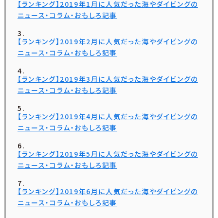
【ランキング】2019年1月に人気だった海やダイビングの
ニュース・コラム・おもしろ記事
【ランキング】2019年2月に人気だった海やダイビングの
ニュース・コラム・おもしろ記事
【ランキング】2019年3月に人気だった海やダイビングの
ニュース・コラム・おもしろ記事
【ランキング】2019年4月に人気だった海やダイビングの
ニュース・コラム・おもしろ記事
【ランキング】2019年5月に人気だった海やダイビングの
ニュース・コラム・おもしろ記事
【ランキング】2019年6月に人気だった海やダイビングの
ニュース・コラム・おもしろ記事