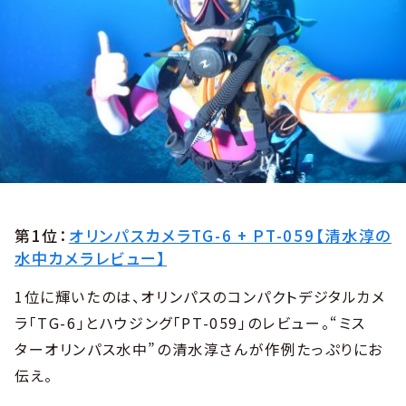
第1位：
オリンパスカメラTG-6 + PT-059【清水淳の
水中カメラレビュー】
1位に輝いたのは、オリンパスのコンパクトデジタルカメ
ラ「TG-6」とハウジング「PT-059」のレビュー。“ミス
ターオリンパス水中”の清水淳さんが作例たっぷりにお
伝え。