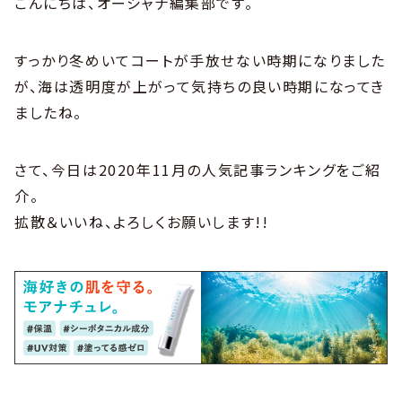
こんにちは、オーシャナ編集部です。
すっかり冬めいてコートが手放せない時期になりました
が、海は透明度が上がって気持ちの良い時期になってき
ましたね。
さて、今日は2020年11月の人気記事ランキングをご紹
介。
拡散＆いいね、よろしくお願いします!!