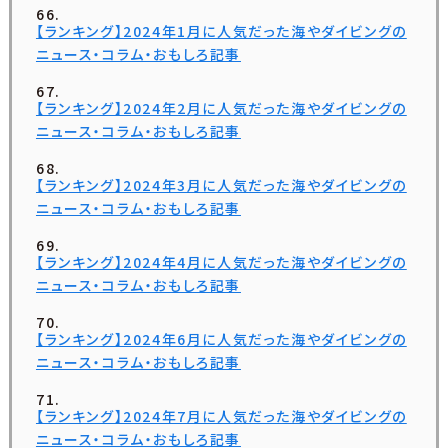
【ランキング】2024年1月に人気だった海やダイビングの
ニュース・コラム・おもしろ記事
【ランキング】2024年2月に人気だった海やダイビングの
ニュース・コラム・おもしろ記事
【ランキング】2024年3月に人気だった海やダイビングの
ニュース・コラム・おもしろ記事
【ランキング】2024年4月に人気だった海やダイビングの
ニュース・コラム・おもしろ記事
【ランキング】2024年6月に人気だった海やダイビングの
ニュース・コラム・おもしろ記事
【ランキング】2024年7月に人気だった海やダイビングの
ニュース・コラム・おもしろ記事