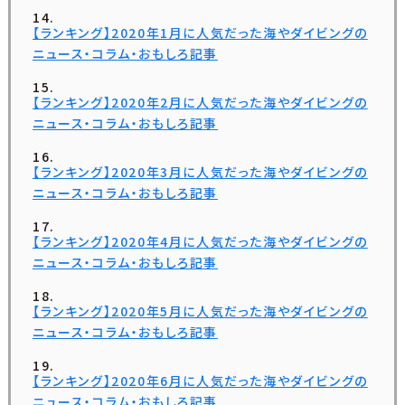
【ランキング】2020年1月に人気だった海やダイビングの
ニュース・コラム・おもしろ記事
【ランキング】2020年2月に人気だった海やダイビングの
ニュース・コラム・おもしろ記事
【ランキング】2020年3月に人気だった海やダイビングの
ニュース・コラム・おもしろ記事
【ランキング】2020年4月に人気だった海やダイビングの
ニュース・コラム・おもしろ記事
【ランキング】2020年5月に人気だった海やダイビングの
ニュース・コラム・おもしろ記事
【ランキング】2020年6月に人気だった海やダイビングの
ニュース・コラム・おもしろ記事