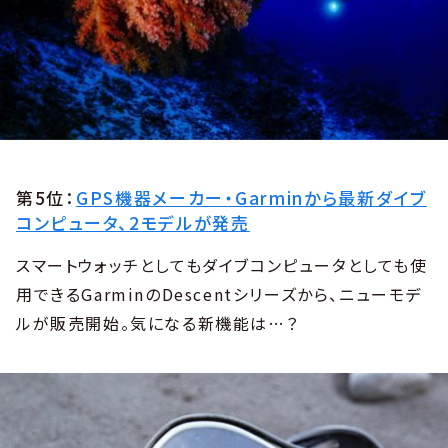
第5位：
GPS機器メーカー・Garminから最新ダイブ
コンピュータ、2モデルが発売
スマートウォッチとしてもダイブコンピュータとしても使
用できるGarminのDescentシリーズから、ニューモデ
ルが販売開始。気になる新機能は…？