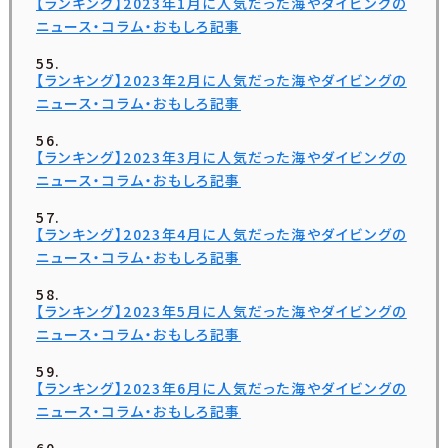
【ランキング】2023年1月に人気だった海やダイビングの
ニュース・コラム・おもしろ記事
【ランキング】2023年2月に人気だった海やダイビングの
ニュース・コラム・おもしろ記事
【ランキング】2023年3月に人気だった海やダイビングの
ニュース・コラム・おもしろ記事
【ランキング】2023年4月に人気だった海やダイビングの
ニュース・コラム・おもしろ記事
【ランキング】2023年5月に人気だった海やダイビングの
ニュース・コラム・おもしろ記事
【ランキング】2023年6月に人気だった海やダイビングの
ニュース・コラム・おもしろ記事