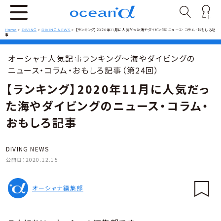
Home
>
DIVING
>
DIVING NEWS
>
【ランキング】2020年11月に人気だった海やダイビングのニュース・コラム・おもしろ記
事
オーシャナ人気記事ランキング～海やダイビングの
ニュース・コラム・おもしろ記事（第24回）
【ランキング】2020年11月に人気だっ
た海やダイビングのニュース・コラム・
おもしろ記事
DIVING NEWS
公開日：
2020.12.15
オーシャナ編集部