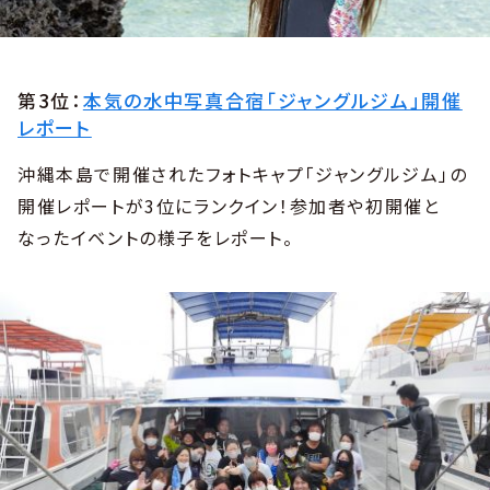
第3位：
本気の水中写真合宿「ジャングルジム」開催
レポート
沖縄本島で開催されたフォトキャプ「ジャングルジム」の
開催レポートが3位にランクイン！参加者や初開催と
なったイベントの様子をレポート。