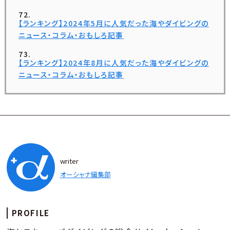
【ランキング】2024年5月に人気だった海やダイビングの
ニュース・コラム・おもしろ記事
【ランキング】2024年8月に人気だった海やダイビングの
ニュース・コラム・おもしろ記事
writer
オーシャナ編集部
PROFILE