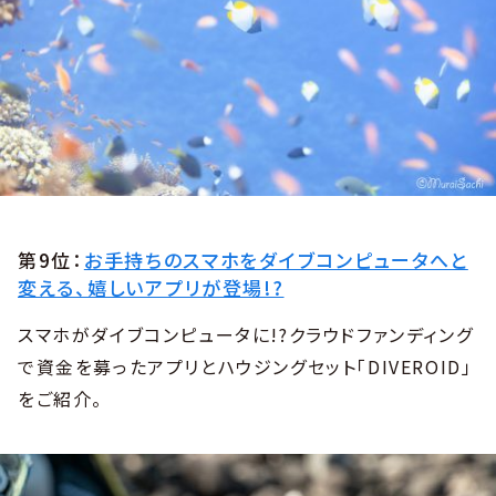
第9位：
お手持ちのスマホをダイブコンピュータへと
変える、嬉しいアプリが登場!?
スマホがダイブコンピュータに!?クラウドファンディング
で資金を募ったアプリとハウジングセット「DIVEROID」
をご紹介。