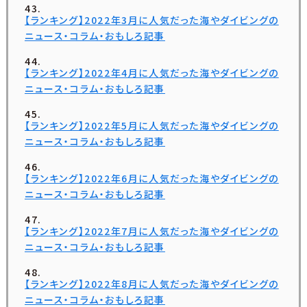
【ランキング】2022年3月に人気だった海やダイビングの
ニュース・コラム・おもしろ記事
【ランキング】2022年4月に人気だった海やダイビングの
ニュース・コラム・おもしろ記事
【ランキング】2022年5月に人気だった海やダイビングの
ニュース・コラム・おもしろ記事
【ランキング】2022年6月に人気だった海やダイビングの
ニュース・コラム・おもしろ記事
【ランキング】2022年7月に人気だった海やダイビングの
ニュース・コラム・おもしろ記事
【ランキング】2022年8月に人気だった海やダイビングの
ニュース・コラム・おもしろ記事