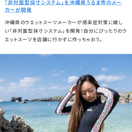
「非対面型採寸システム」を沖縄県うるま市のメー
カーが開発
沖縄県のウエットスーツメーカーが感染症対策に嬉し
い「非対面型採寸システム」を開発！自分にぴったりのウ
エットスーツを店舗に行かずに作っちゃおう。