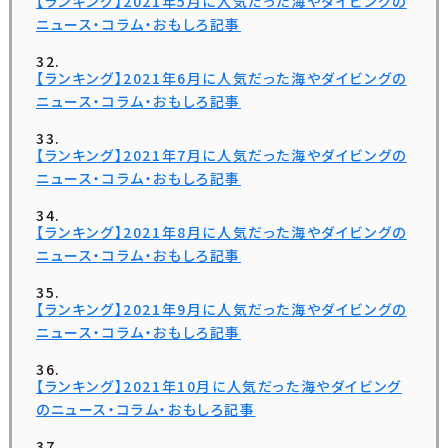
【ランキング】2021年5月に人気だった海やダイビングの
ニュース・コラム・おもしろ記事
【ランキング】2021年6月に人気だった海やダイビングの
ニュース・コラム・おもしろ記事
【ランキング】2021年7月に人気だった海やダイビングの
ニュース・コラム・おもしろ記事
【ランキング】2021年8月に人気だった海やダイビングの
ニュース・コラム・おもしろ記事
【ランキング】2021年9月に人気だった海やダイビングの
ニュース・コラム・おもしろ記事
【ランキング】2021年10月に人気だった海やダイビング
のニュース・コラム・おもしろ記事