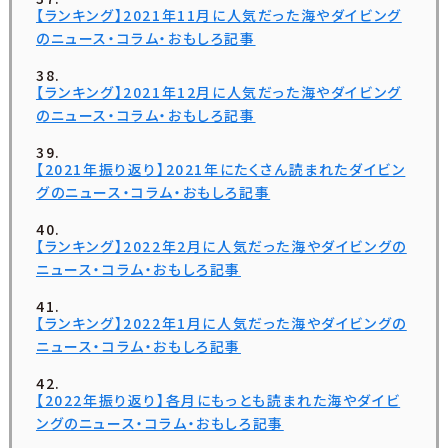
【ランキング】2021年11月に人気だった海やダイビング
のニュース・コラム・おもしろ記事
【ランキング】2021年12月に人気だった海やダイビング
のニュース・コラム・おもしろ記事
【2021年振り返り】2021年にたくさん読まれたダイビン
グのニュース・コラム・おもしろ記事
【ランキング】2022年2月に人気だった海やダイビングの
ニュース・コラム・おもしろ記事
【ランキング】2022年1月に人気だった海やダイビングの
ニュース・コラム・おもしろ記事
【2022年振り返り】各月にもっとも読まれた海やダイビ
ングのニュース・コラム・おもしろ記事