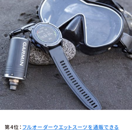
第4位：
フルオーダーウエットスーツを通販できる