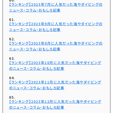
【ランキング】2023年7月に人気だった海やダイビングの
ニュース・コラム・おもしろ記事
【ランキング】2023年9月に人気だった海やダイビングの
ニュース・コラム・おもしろ記事
【ランキング】2023年8月に人気だった海やダイビングの
ニュース・コラム・おもしろ記事
【ランキング】2023年10月に人気だった海やダイビング
のニュース・コラム・おもしろ記事
【ランキング】2023年11月に人気だった海やダイビング
のニュース・コラム・おもしろ記事
【ランキング】2023年12月に人気だった海やダイビング
のニュース・コラム・おもしろ記事