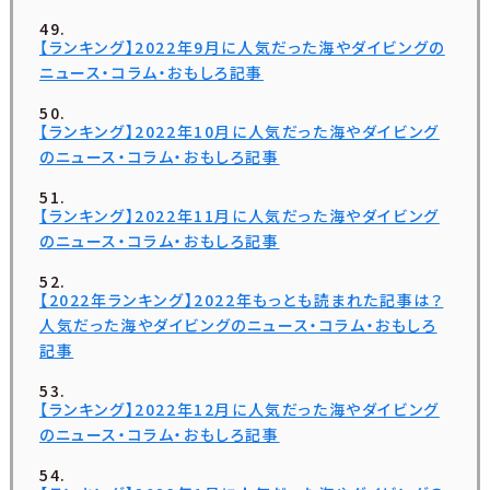
【ランキング】2022年9月に人気だった海やダイビングの
ニュース・コラム・おもしろ記事
【ランキング】2022年10月に人気だった海やダイビング
のニュース・コラム・おもしろ記事
【ランキング】2022年11月に人気だった海やダイビング
のニュース・コラム・おもしろ記事
【2022年ランキング】2022年もっとも読まれた記事は？
人気だった海やダイビングのニュース・コラム・おもしろ
記事
【ランキング】2022年12月に人気だった海やダイビング
のニュース・コラム・おもしろ記事