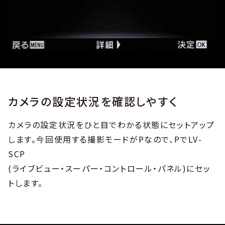
カメラの設定状況を確認しやすく
カメラの設定状況をひと目でわかる状態にセットアップ
します。今回使用する撮影モードがPなので、PでLV-
SCP
(ライブビュー・スーパー・コントロール・パネル)にセッ
トします。