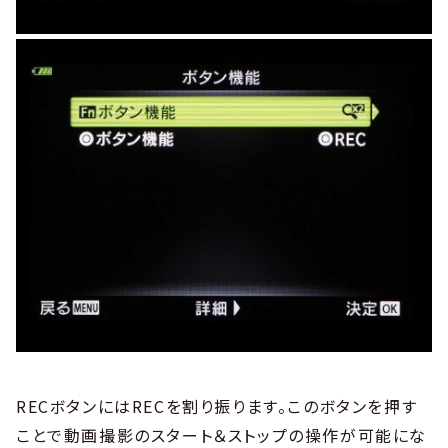
RECボタンにはRECを割り振ります。このボタンを押す
ことで動画撮影のスタート＆ストップの操作が可能にな