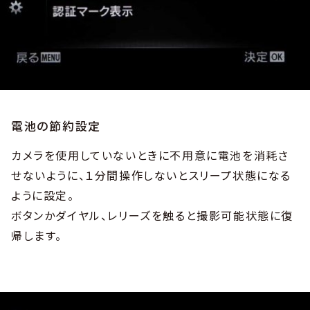
電池の節約設定
カメラを使用していないときに不用意に電池を消耗さ
せないように、１分間操作しないとスリープ状態になる
ように設定。
ボタンかダイヤル、レリーズを触ると撮影可能状態に復
帰します。