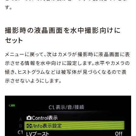
す。
撮影時の液晶画面を水中撮影向けに
セット
メニューに戻って、次はカメラが撮影時に液晶画面に表
示させる情報を水中向けに設定します。水平やカメラの
傾き、ヒストグラムなどは被写体が見づらくなるので表
示させないようにします。