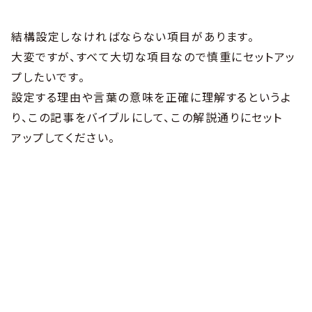
結構設定しなければならない項目があります。
大変ですが、すべて大切な項目なので慎重にセットアッ
プしたいです。
設定する理由や言葉の意味を正確に理解するというよ
り、この記事をバイブルにして、この解説通りにセット
アップしてください。