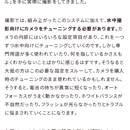
ル」を手に実際に撮影をしてきました。
撮影では、組み上がったこのシステムに加えて、
水中撮
影向けにカメラをチューニングする必要があります。
カ
メラの内部にはいろいろな設定項目があり、これを一つ
ずつ水中向けにチューニングしていくのです。しかし専
門用語が多く使われていたり、何を指しているかさえも
よくわからないことばかりに感じるはずです。そうなると
大抵の方はこの必要な設定をスルーして、カメラを購入
時のチューニングのまま使われているかもしれません。
そうすると、電池の持ちが異常に短くなったり、オート
フォーカスがうまく動かなかったり、ホワイトバランスが
不自然だったり、フラッシュが光らなかったりとトラブル
に悩まされていくことになります。