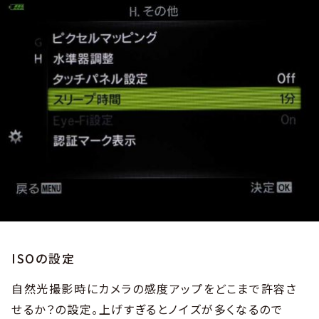
ISOの設定
自然光撮影時にカメラの感度アップをどこまで許容さ
せるか？の設定。上げすぎるとノイズが多くなるので