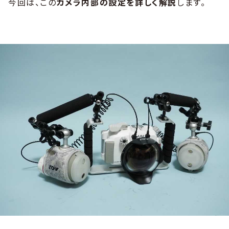
今回は、この
カメラ内部の設定を詳しく解説
します。