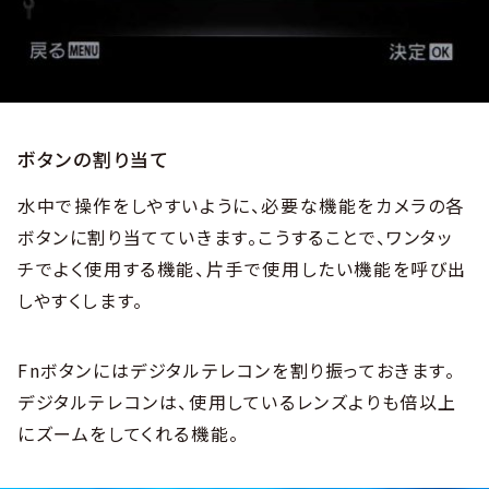
ボタンの割り当て
水中で操作をしやすいように、必要な機能をカメラの各
ボタンに割り当てていきます。こうすることで、ワンタッ
チでよく使用する機能、片手で使用したい機能を呼び出
しやすくします。
Fnボタンにはデジタルテレコンを割り振っておきます。
デジタルテレコンは、使用しているレンズよりも倍以上
にズームをしてくれる機能。