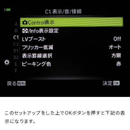
このセットアップをした上でOKボタンを押すと下記の表
示になります。