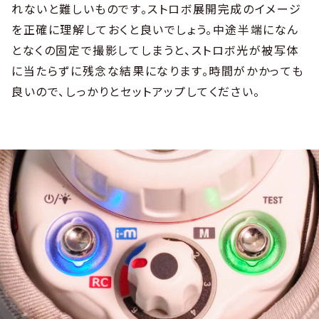
れないと難しいものです。ストロボ展開完成のイメージ
を正確に理解しておくと良いでしょう。中途半端になん
となくの固定で撮影してしまうと、ストロボ光が被写体
に当たらずに残念な結果になります。時間がかかっても
良いので、しっかりとセットアップしてください。