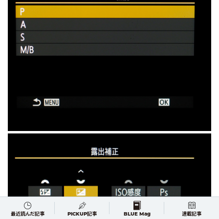
最近読んだ記事
PICKUP記事
BLUE Mag
連載記事