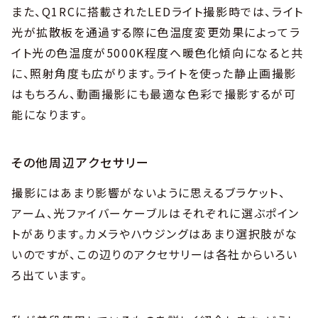
また、Q1RCに搭載されたLEDライト撮影時では、ライト
光が拡散板を通過する際に色温度変更効果によってラ
イト光の色温度が5000K程度へ暖色化傾向になると共
に、照射角度も広がります。ライトを使った静止画撮影
はもちろん、動画撮影にも最適な色彩で撮影するが可
能になります。
その他周辺アクセサリー
撮影にはあまり影響がないように思えるブラケット、
アーム、光ファイバーケーブルはそれぞれに選ぶポイン
トがあります。カメラやハウジングはあまり選択肢がな
いのですが、この辺りのアクセサリーは各社からいろい
ろ出ています。