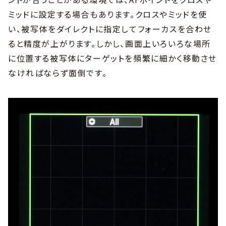
ミッドに設定する場合もあります。クロスやミッドを使
い、被写体をダイレクトに指定してフォーカスを合わせ
ると精度が上がります。しかし、画面上いろいろな場所
に位置する被写体にターゲットを頻繁に細かく移動させ
なければならず面倒です。