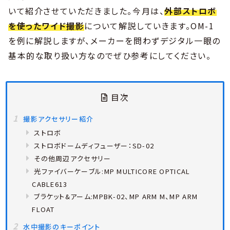
いて紹介させていただきました。今月は、
外部ストロボ
を使ったワイド撮影
について解説していきます。OM-1
を例に解説しますが、メーカーを問わずデジタル一眼の
基本的な取り扱い方なのでぜひ参考にしてください。
目次
撮影アクセサリー紹介
ストロボ
ストロボドームディフューザー：SD-02
その他周辺アクセサリー
光ファイバーケーブル:MP MULTICORE OPTICAL
CABLE613
ブラケット&アーム:MPBK-02、MP ARM M、MP ARM
FLOAT
水中撮影のキーポイント