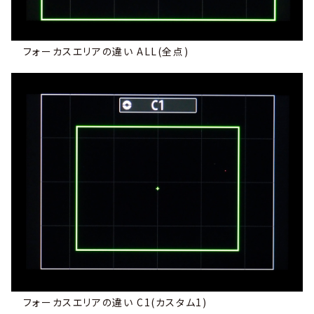
フォーカスエリアの違い ALL(全点)
フォーカスエリアの違い C1(カスタム1)