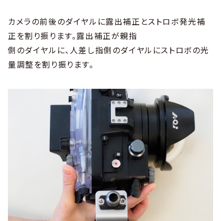
カメラの前後のダイヤルに露出補正とストロボ発光補
正を割り振ります。露出補正が親指
側のダイヤルに、人差し指側のダイヤルにストロボの光
量調整を割り振ります。