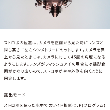
ストロボの位置は、カメラを正面から見た時にレンズと
同じ高さに左右シンメトリーにセットします。カメラを真
上から見たときには、カメラに対して45度の角度になる
ようにします。レンズがフィッシュアイの場合には撮影範
囲がかなり広いので、ストロボがやや外側を向くように
固定します。
露出モード
ストロボを使った水中でのワイド撮影は、P(プログラム)