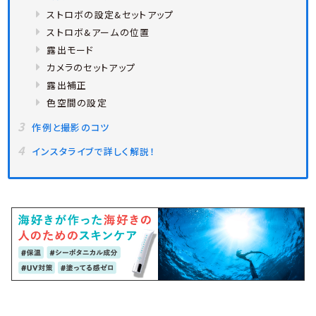
ストロボの設定&セットアップ
ストロボ&アームの位置
露出モード
カメラのセットアップ
露出補正
色空間の設定
作例と撮影のコツ
インスタライブで詳しく解説！