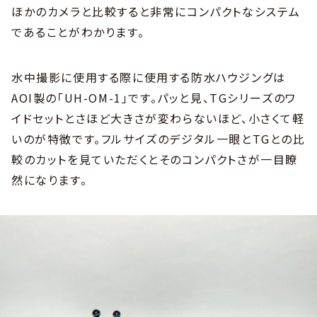
ほかのカメラと比較すると非常にコンパクトなシステム
であることがわかります。
水中撮影に使用する際に使用する防水ハウジングは
AOI製の「UH-OM-1」です。パッと見、TGシリーズのワ
イドセットとさほど大きさが変わらないほど、小さくて軽
いのが特徴です。フルサイズのデジタル一眼とTGとの比
較のカットを見ていただくとそのコンパクトさが一目瞭
然になります。