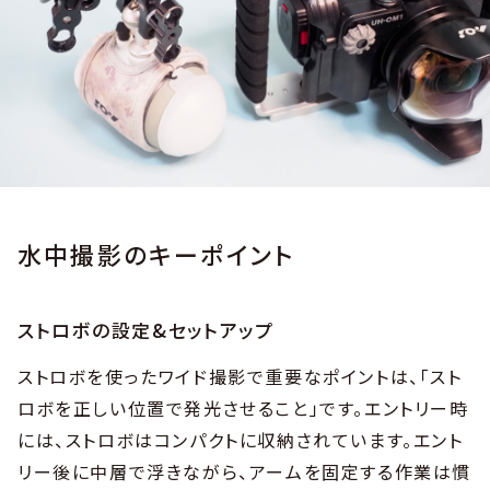
水中撮影のキーポイント
ストロボの設定&セットアップ
ストロボを使ったワイド撮影で重要なポイントは、「スト
ロボを正しい位置で発光させること」です。エントリー時
には、ストロボはコンパクトに収納されています。エント
リー後に中層で浮きながら、アームを固定する作業は慣