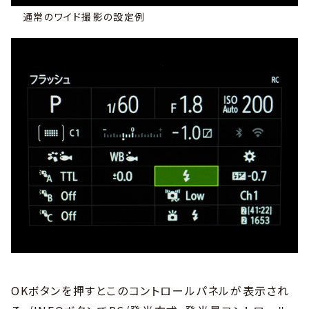
通常のワイド撮影の設定例
OKボタンを押すとこのコントロールパネルが表示され