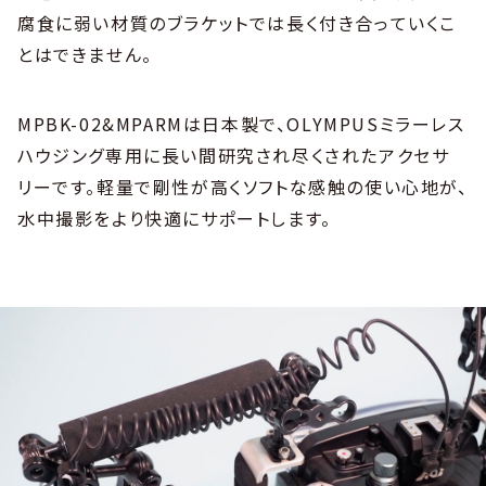
腐食に弱い材質のブラケットでは長く付き合っていくこ
とはできません。
MPBK-02&MPARMは日本製で、OLYMPUSミラーレス
ハウジング専用に長い間研究され尽くされたアクセサ
リーです。軽量で剛性が高くソフトな感触の使い心地が、
水中撮影をより快適にサポートします。