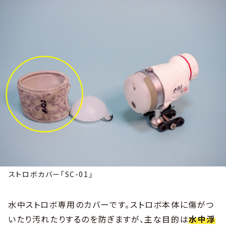
ストロボカバー「SC-01」
水中ストロボ専用のカバーです。ストロボ本体に傷がつ
いたり汚れたりするのを防ぎますが、主な目的は
水中浮