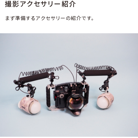
撮影アクセサリー紹介
まず準備するアクセサリーの紹介です。