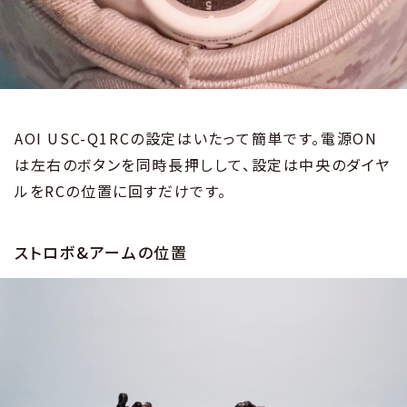
AOI USC-Q1RCの設定はいたって簡単です。電源ON
は左右のボタンを同時長押しして、設定は中央のダイヤ
ルをRCの位置に回すだけです。
ストロボ&アームの位置