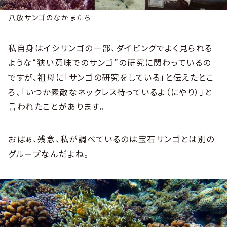
八放サンゴのなかまたち
私自身はイシサンゴの一部、ダイビングでよく見られる
ような“狭い意味でのサンゴ”の研究に関わっているの
ですが、祖母に「サンゴの研究をしている」と伝えたとこ
ろ、「いつか素敵なネックレス待っているよ（にやり）」と
言われたことがあります。
おばぁ、残念、私が調べているのは宝石サンゴとは別の
グループなんだよね。