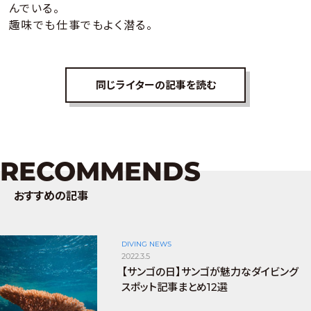
んでいる。
趣味でも仕事でもよく潜る。
同じライターの記事を読む
RECOMMENDS
おすすめの記事
DIVING NEWS
2022.3.5
【サンゴの日】サンゴが魅力なダイビング
スポット記事まとめ12選