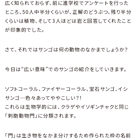
広く知られておらず、前に進学校でアンケートを行った
ところ、50人中半分くらいが、正解のどうぶつ、残り半分
くらいは植物、そして3人ほどは岩と回答してくれたこと
が印象的でした。
さて、それではサンゴは何の動物のなかまでしょうか？
今日は“広い意味”でのサンゴの紹介をしていきます。
ソフトコーラル、ファイヤーコーラル、宝石サンゴ、イシ
サンゴ…色々あってややこしい？！
これらは生物学的には、クラゲやイソギンチャクと同じ
「刺胞動物門」に分類されます。
「門」は生き物をなかま分けするため作られた枠の名前