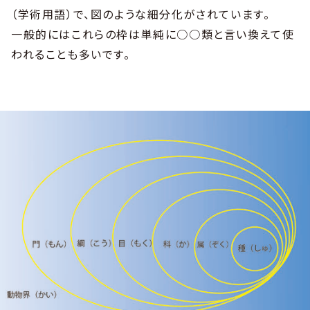
（学術用語）で、図のような細分化がされています。
一般的にはこれらの枠は単純に○○類と言い換えて使
われることも多いです。