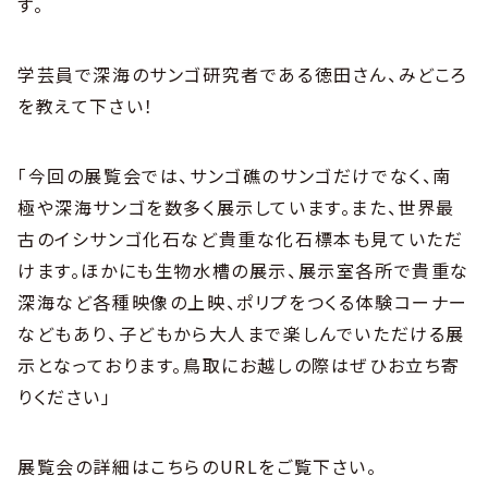
す。
学芸員で深海のサンゴ研究者である徳田さん、みどころ
を教えて下さい！
「今回の展覧会では、サンゴ礁のサンゴだけでなく、南
極や深海サンゴを数多く展示しています。また、世界最
古のイシサンゴ化石など貴重な化石標本も見ていただ
けます。ほかにも生物水槽の展示、展示室各所で貴重な
深海など各種映像の上映、ポリプをつくる体験コーナー
などもあり、子どもから大人まで楽しんでいただける展
示となっております。鳥取にお越しの際はぜひお立ち寄
りください」
展覧会の詳細はこちらのURLをご覧下さい。