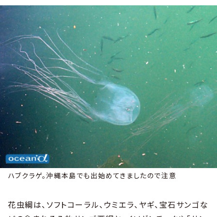
ハブクラゲ。沖縄本島でも出始めてきましたので注意
花虫綱は、ソフトコーラル、ウミエラ、ヤギ、宝石サンゴな