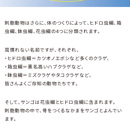
刺胞動物はさらに、体のつくりによって、ヒドロ虫綱、箱
虫綱、鉢虫綱、花虫綱の4つに分類されます。
耳慣れない名前ですが、それぞれ、
・ヒドロ虫綱＝カツオノエボシなど多くのクラゲ、
・箱虫綱＝悪名高いハブクラゲなど、
・鉢虫綱＝ミズクラゲやタコクラゲなど、
皆さんよくご存知の動物たちです。
そして、サンゴは花虫綱とヒドロ虫綱に含まれます。
刺胞動物の中で、骨をつくるなかまをサンゴとよんでい
ます。