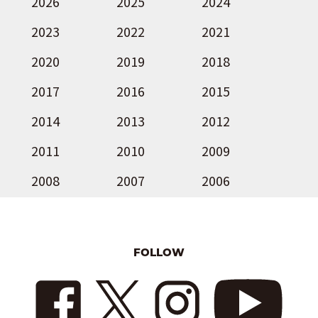
2026
2025
2024
2023
2022
2021
2020
2019
2018
2017
2016
2015
2014
2013
2012
2011
2010
2009
2008
2007
2006
FOLLOW