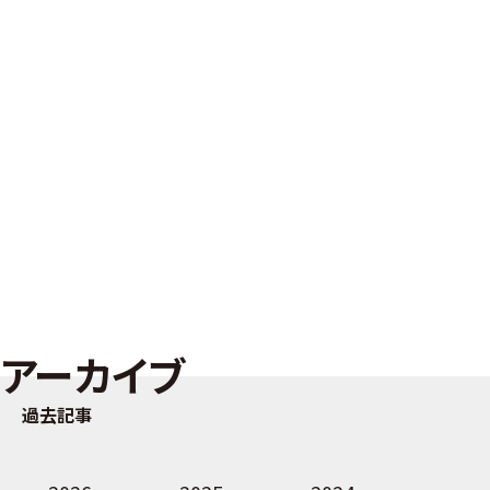
アーカイブ
過去記事