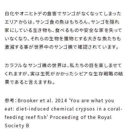
白化やオニヒトデの食害でサンゴがなくなってしまった
エリアからは、サンゴ食の魚はもちろん、サンゴを隠れ
家にしている生き物も、食べるものや安全な家を失って
いなくなり、それらの生物を獲物とする大きな魚たちも
激減する事が世界中のサンゴ礁で確認されています。
カラフルなサンゴ礁の世界は、私たちの目を楽しませて
くれますが、実は生死がかかったシビアな生存戦略の結
果であると言えますね。
参考：Brooker et al. 2014 ‘You are what you
eat: diet-induced chemical crypsos in a coral-
feeding reef fish’ Proceeding of the Royal
Society B