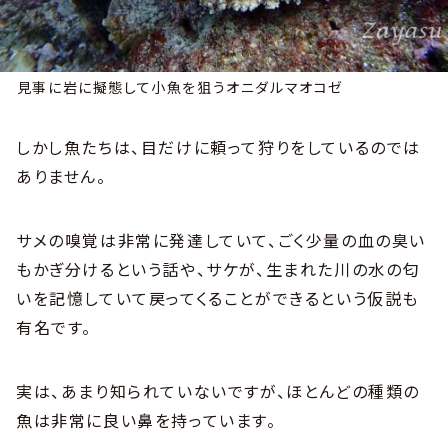
見事に岩に擬態して小魚を狙うオニダルマオコゼ
しかし魚たちは、目だけに頼って狩りをしているのでは
ありません。
サメの嗅覚は非常に発達していて、ごく少量の血の臭い
もかぎ分けるという話や、サケが、生まれた川の水の匂
いを記憶していて戻ってくることができるという仮説も
有名です。
実は、あまり知られていないですが、ほとんどの種類の
魚は非常に良い鼻を持っています。