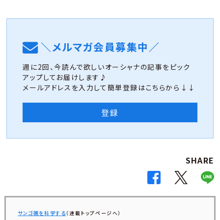
＼メルマガ会員募集中／
週に2回、今読んで欲しいオーシャナの記事をピック
アップしてお届けします♪
メールアドレスを入力して簡単登録はこちらから↓↓
登録
SHARE
サンゴ礁を科学する
（連載トップページへ）