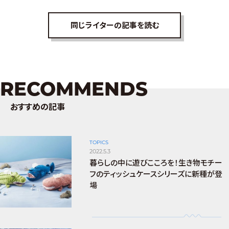
同じライターの記事を読む
RECOMMENDS
おすすめの記事
TOPICS
2022.5.3
暮らしの中に遊びこころを！生き物モチー
フのティッシュケースシリーズに新種が登
場