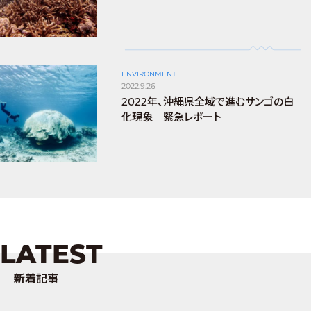
ENVIRONMENT
2022.9.26
2022年、沖縄県全域で進むサンゴの白
化現象 緊急レポート
LATEST
新着記事