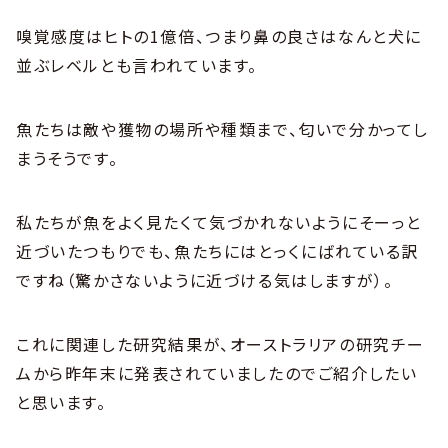
嗅覚感度はヒトの1億倍、つまり鼻の良さはなんと犬に
並ぶレベルとも言われています。
魚たちは敵や獲物の場所や種類まで、匂いで分かってし
まうそうです。
私たちが魚をよく見たくて気づかれないようにそーっと
近づいたつもりでも、魚たちにはとっくにばれている訳
ですね（驚かさないように近づける気はしますが）。
これに関連した研究結果が、オーストラリアの研究チー
ムから昨年末に発表されていましたのでご紹介したい
と思います。