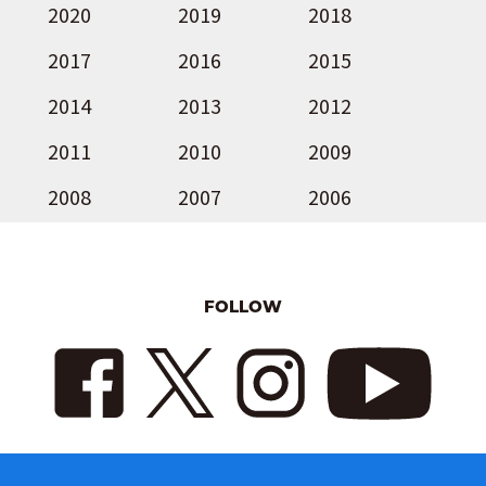
2020
2019
2018
2017
2016
2015
2014
2013
2012
2011
2010
2009
2008
2007
2006
FOLLOW