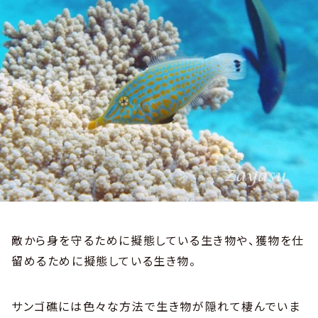
敵から身を守るために擬態している生き物や、獲物を仕
留めるために擬態している生き物。
サンゴ礁には色々な方法で生き物が隠れて棲んでいま