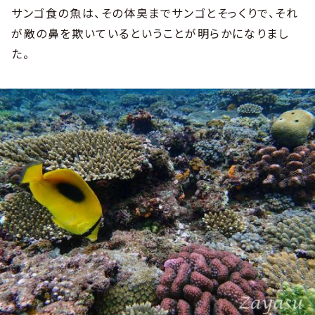
サンゴ食の魚は、その体臭までサンゴとそっくりで、それ
が敵の鼻を欺いているということが明らかになりまし
た。