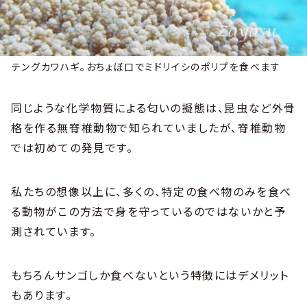
テングカワハギ。おちょぼ口でミドリイシのポリプを食べます
同じような化学物質による匂いの擬態は、昆虫など外骨
格を作る無脊椎動物で知られていましたが、脊椎動物
では初めての発見です。
私たちの想像以上に、多くの、特定の食べ物のみを食べ
る動物がこの方法で身を守っているのではないかと予
測されています。
もちろんサンゴしか食べないという特徴にはデメリット
もあります。