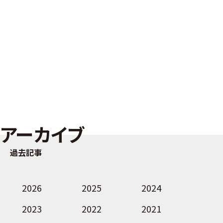
アーカイブ
過去記事
2026
2025
2024
2023
2022
2021