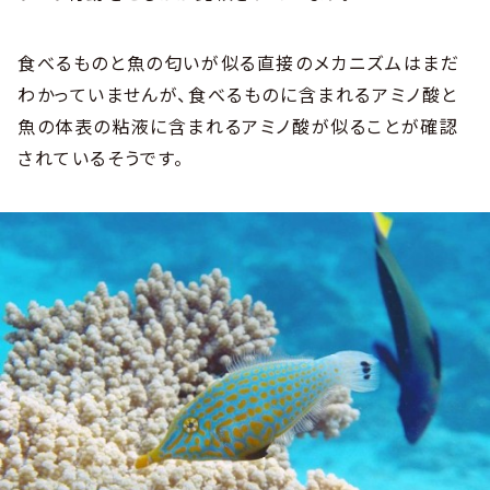
食べるものと魚の匂いが似る直接のメカニズムはまだ
わかっていませんが、食べるものに含まれるアミノ酸と
魚の体表の粘液に含まれるアミノ酸が似ることが確認
されているそうです。