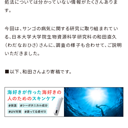
処法については分かっていない情報がたくさんありま
す。
今回は、サンゴの病気に関する研究に取り組まれてい
る、日本大学大学院生物資源科学研究科の和田直久
（わだなおひさ）さんに、調査の様子も合わせて、ご説明
いただきました。
■以下、和田さんより寄稿です。