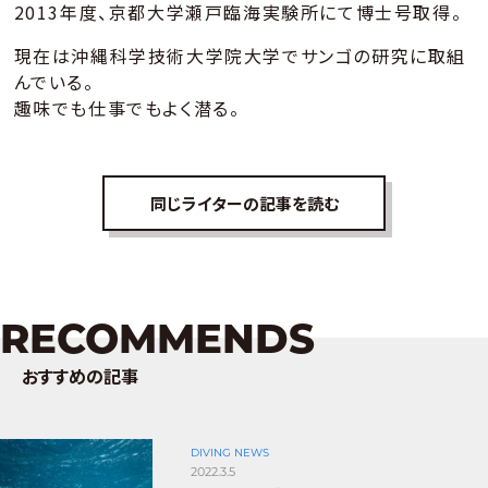
2013年度、京都大学瀬戸臨海実験所にて博士号取得。
現在は沖縄科学技術大学院大学でサンゴの研究に取組
んでいる。
趣味でも仕事でもよく潜る。
同じライターの記事を読む
RECOMMENDS
おすすめの記事
DIVING NEWS
2022.3.5