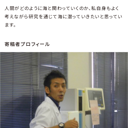
人間がどのように海と関わっていくのか、私自身もよく
考えながら研究を通じて海に潜っていきたいと思ってい
ます。
寄稿者プロフィール