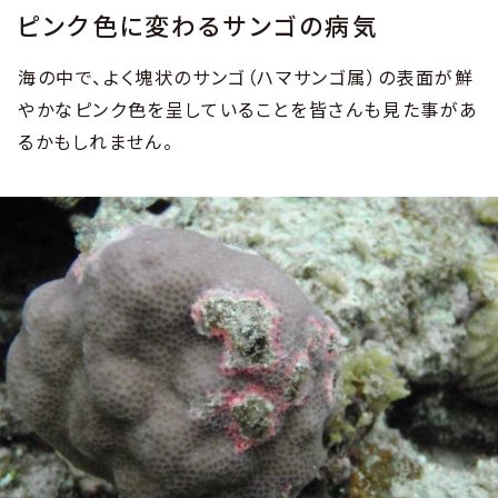
ピンク色に変わるサンゴの病気
海の中で、よく塊状のサンゴ（ハマサンゴ属）の表面が鮮
やかなピンク色を呈していることを皆さんも見た事があ
るかもしれません。