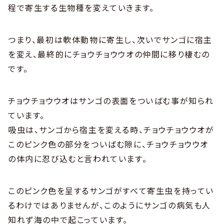
程で寄生する生物種を変えていきます。
つまり、最初は軟体動物に寄生し、次いでサンゴに宿主
を変え、最終的にチョウチョウウオの仲間に移り棲むの
です。
チョウチョウウオはサンゴの表面をついばむ事が知られ
ています。
吸虫は、サンゴから宿主を変える時、チョウチョウウオが
このピンク色の部分をついばむ隙に、チョウチョウウオ
の体内に忍び込むと言われています。
このピンク色を呈するサンゴがすべて寄生虫を持ってい
るわけではありませんが、このようにサンゴの病気も人
知れず海の中で起こっています。