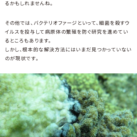
るかもしれませんね。
その他では、バクテリオファージといって、細菌を殺すウ
イルスを投与して病原体の繁殖を防ぐ研究を進めてい
るところもあります。
しかし、根本的な解決方法にはいまだ見つかっていない
のが現状です。