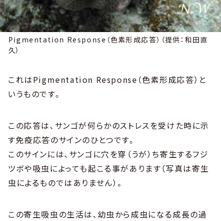
Pigmentation Response（色素形成応答）（提供：和田直
久）
これはPigmentation Response（色素形成応答）と
いうものです。
この応答は、サンゴが何らかのストレスを受けた時に示
す免疫応答のサインのひとつです。
このサインには、サンゴに穴を穿（うが）ち寄生するフジ
ツボや吸虫によっても起こる事があります（写真は寄生
虫によるものではありません）。
この寄生吸虫の生活は、幼虫から成虫になる成長の過