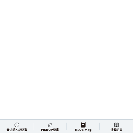
最近読んだ記事
PICKUP記事
BLUE Mag
連載記事