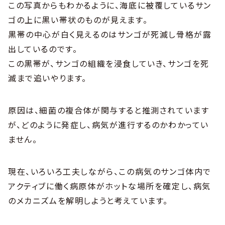
この写真からもわかるように、海底に被覆しているサン
ゴの上に黒い帯状のものが見えます。
黒帯の中心が白く見えるのはサンゴが死滅し骨格が露
出しているのです。
この黒帯が、サンゴの組織を浸食していき、サンゴを死
滅まで追いやります。
原因は、細菌の複合体が関与すると推測されています
が、どのように発症し、病気が進行するのかわかってい
ません。
現在、いろいろ工夫しながら、この病気のサンゴ体内で
アクティブに働く病原体がホットな場所を確定し、病気
のメカニズムを解明しようと考えています。