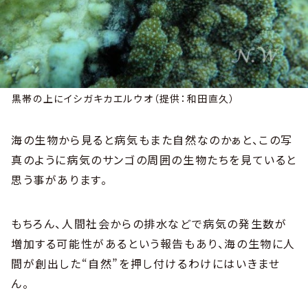
黒帯の上にイシガキカエルウオ（提供：和田直久）
海の生物から見ると病気もまた自然なのかぁと、この写
真のように病気のサンゴの周囲の生物たちを見ていると
思う事があります。
もちろん、人間社会からの排水などで病気の発生数が
増加する可能性があるという報告もあり、海の生物に人
間が創出した“自然”を押し付けるわけにはいきませ
ん。