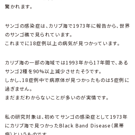
驚かれます。
サンゴの感染症は、カリブ海で1973年に報告から、世界
のサンゴ礁で見られています。
これまでに18症例以上の病気が見つかっています。
カリブ海の一部の海域では1993年から17年間で、ある
サンゴ2種を90%以上減少させたそうです。
しかし、18症例中で病原体が見つかったものは5症例に
過ぎません。
まだまだわからないことが多いのが実情です。
私の研究対象は、初めてサンゴの感染症として1973年
にカリブ海で見つかったBlack Band Disease（黒帯
病）というものです。