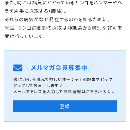
また、時には病気にかかっているサンゴをハンマーやヘ
ラを片手に採取する（脚注）。
それらの病気がなぜ発症するのかを知るために。
※注：サンゴ病変部の採取は沖縄県から特別な許可を
受け行っています。
＼メルマガ会員募集中／
週に2回、今読んで欲しいオーシャナの記事をピック
アップしてお届けします♪
メールアドレスを入力して簡単登録はこちらから↓↓
登録