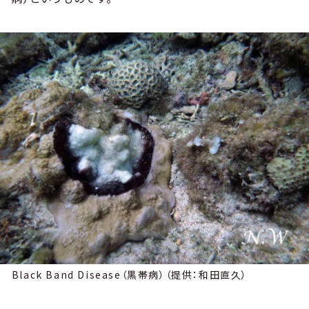
Black Band Disease（黒帯病）（提供：和田直久）