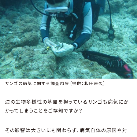
サンゴの病気に関する調査風景（提供：和田直久）
海の生物多様性の基盤を担っているサンゴも病気にか
かってしまうことをご存知ですか？
その影響は大きいにも関わらず、病気自体の原因や対